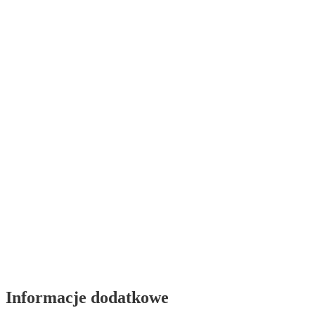
Informacje dodatkowe