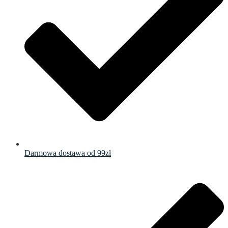
Darmowa dostawa od 99zł