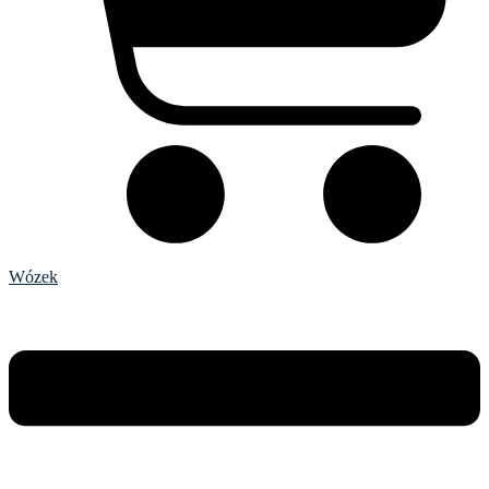
Wózek