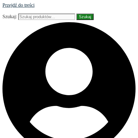
Przejdź do treści
Szukaj:
Szukaj