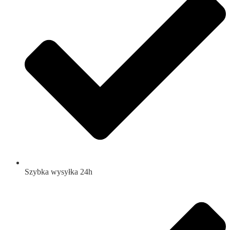
Szybka wysyłka 24h