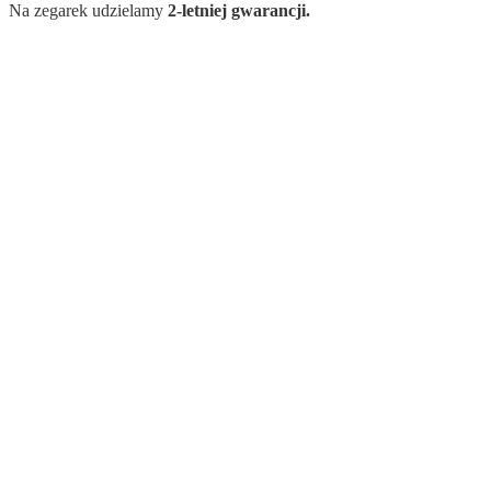
Na zegarek udzielamy
2-letniej gwarancji.