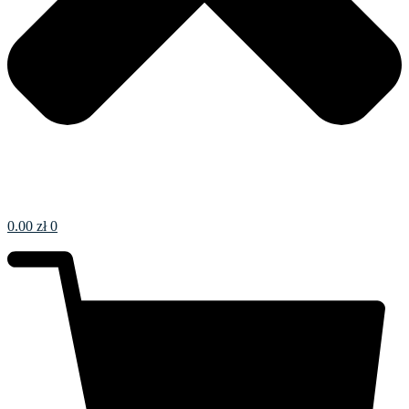
0.00
zł
0