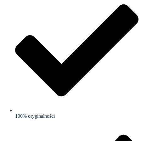
100% oryginalności