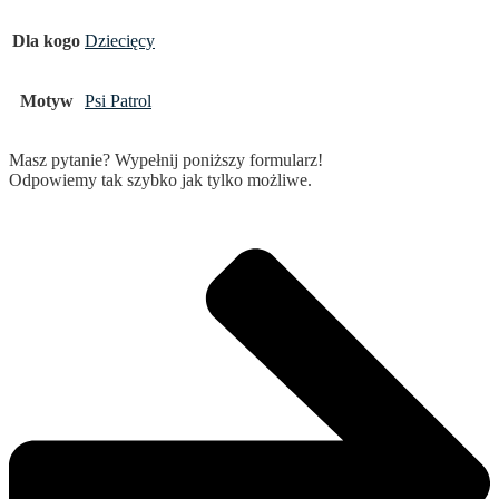
Dla kogo
Dziecięcy
Motyw
Psi Patrol
Masz pytanie? Wypełnij poniższy formularz!
Odpowiemy tak szybko jak tylko możliwe.