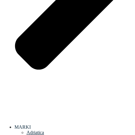
MARKI
Adriatica