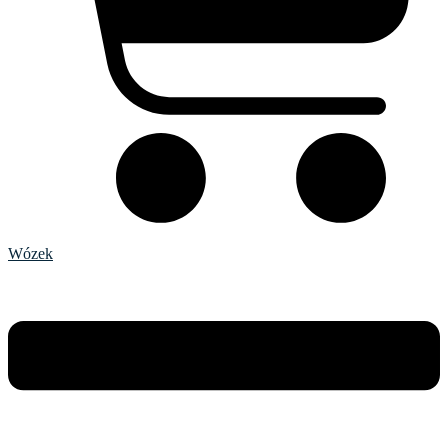
Wózek