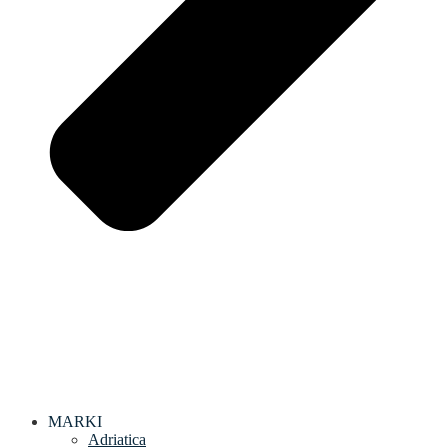
MARKI
Adriatica