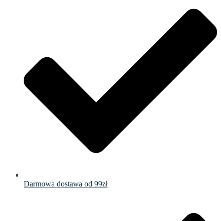
Darmowa dostawa od 99zł