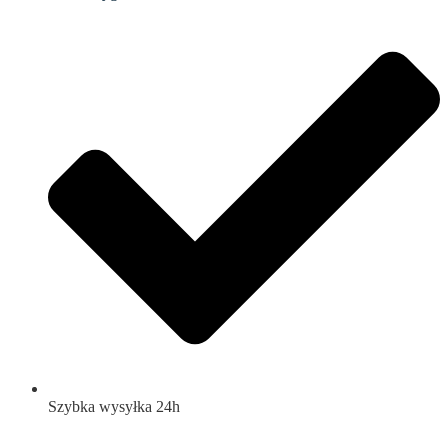
Szybka wysyłka 24h