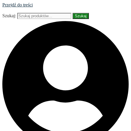
Przejdź do treści
Szukaj:
Szukaj