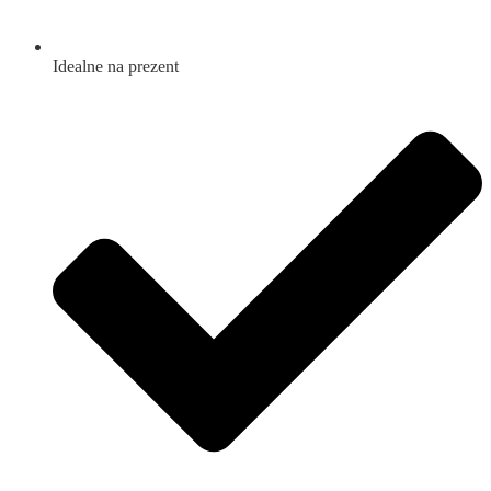
Idealne na prezent