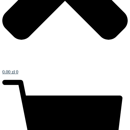
0.00
zł
0