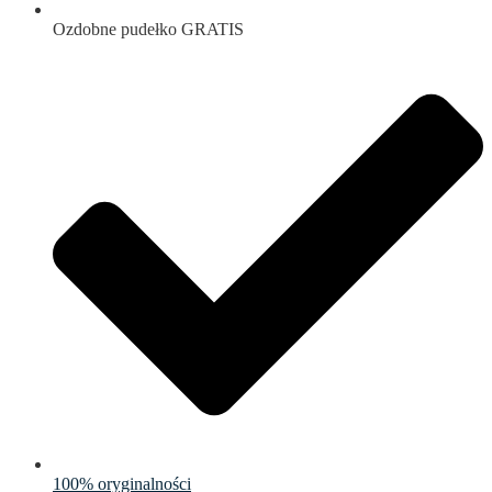
Ozdobne pudełko GRATIS
100% oryginalności