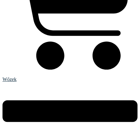
Wózek