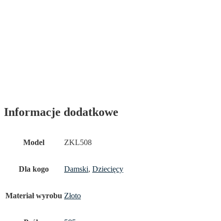
Informacje dodatkowe
Model
ZKL508
Dla kogo
Damski
,
Dziecięcy
Materiał wyrobu
Złoto