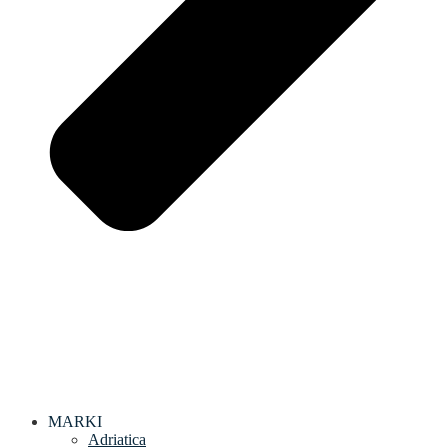
MARKI
Adriatica