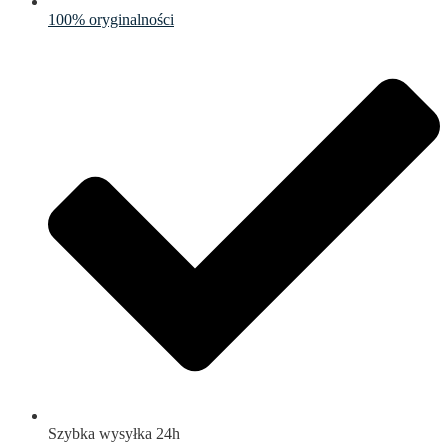
100% oryginalności
Szybka wysyłka 24h