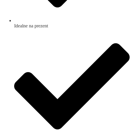
Idealne na prezent