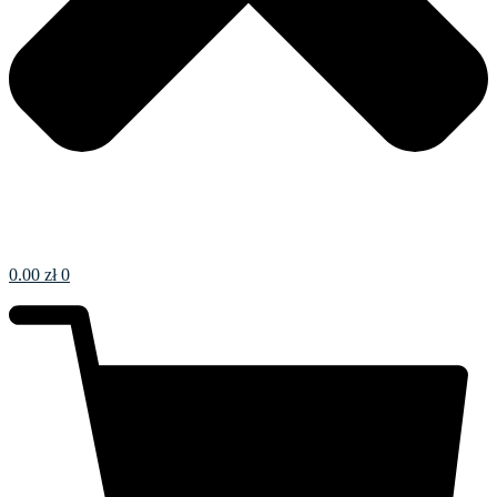
0.00
zł
0