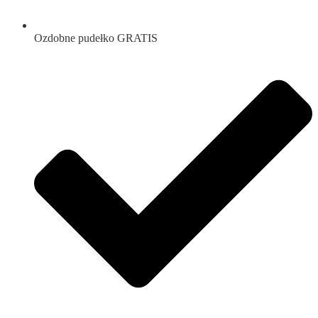
Ozdobne pudełko GRATIS