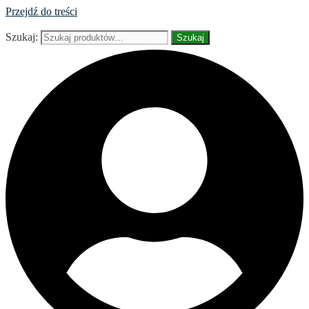
Przejdź do treści
Szukaj:
Szukaj