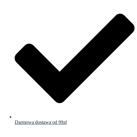
Darmowa dostawa od 99zł