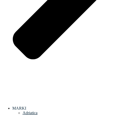
MARKI
Adriatica