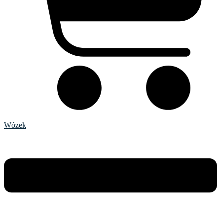
Wózek