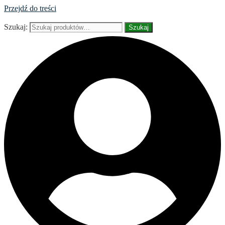
Przejdź do treści
Szukaj:
Szukaj