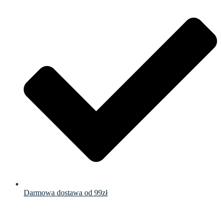
Darmowa dostawa od 99zł