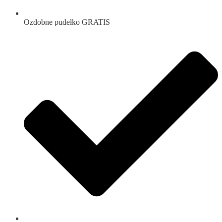
Ozdobne pudełko GRATIS