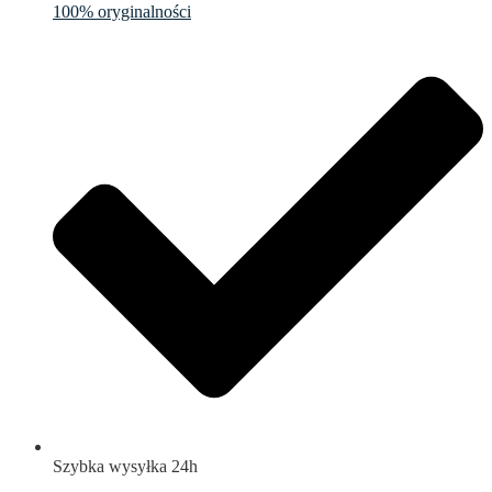
100% oryginalności
Szybka wysyłka 24h