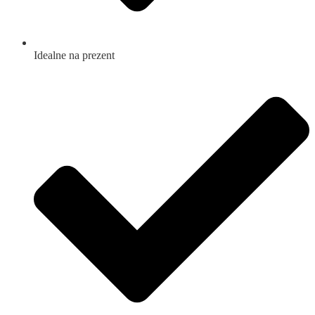
Idealne na prezent