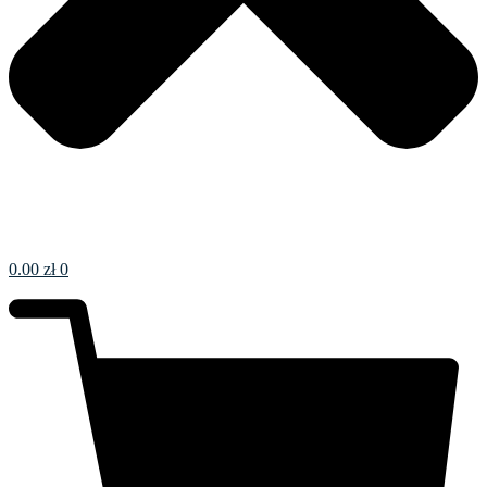
0.00
zł
0