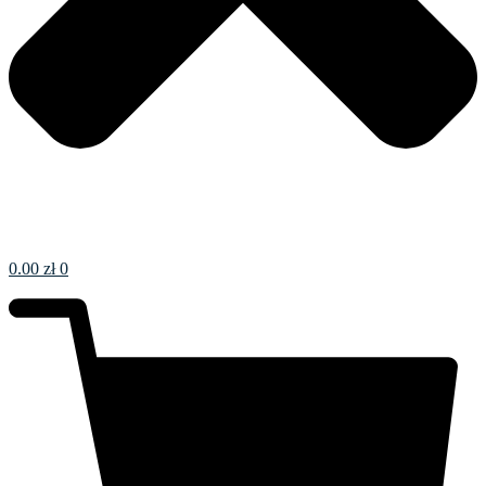
0.00
zł
0