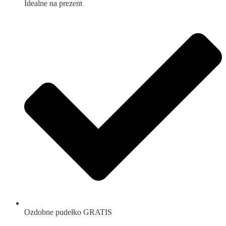
Idealne na prezent
Ozdobne pudełko GRATIS