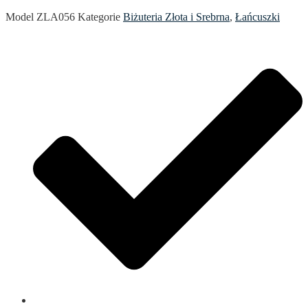
Model
ZLA056
Kategorie
Biżuteria Złota i Srebrna
,
Łańcuszki