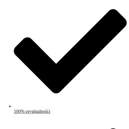
100% oryginalności