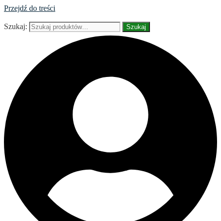
Przejdź do treści
Szukaj:
Szukaj