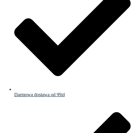
Darmowa dostawa od 99zł