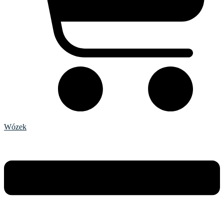
Wózek