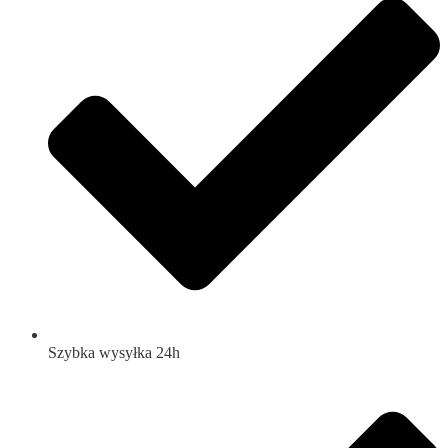
Szybka wysyłka 24h