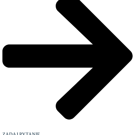
ZADAJ PYTANIE