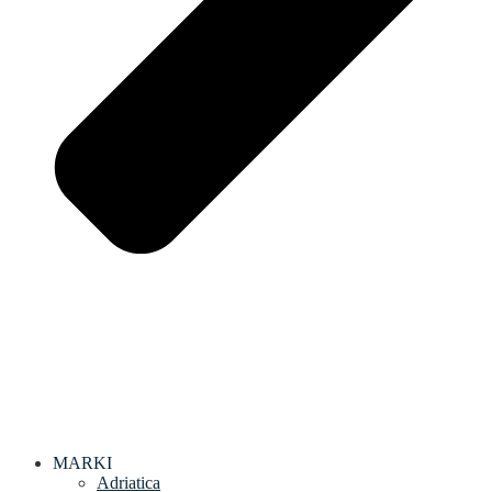
MARKI
Adriatica