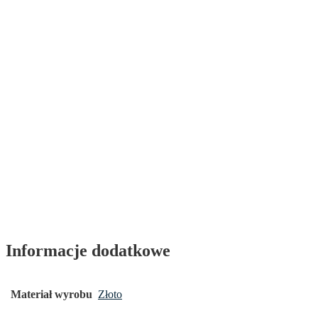
Informacje dodatkowe
Materiał wyrobu
Złoto