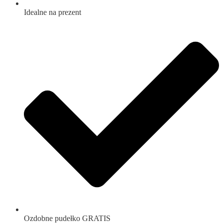
Idealne na prezent
Ozdobne pudełko GRATIS