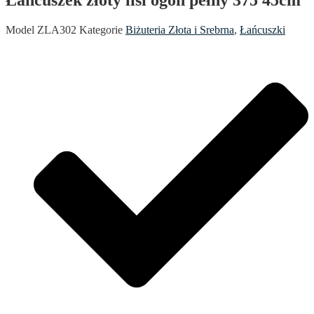
Model
ZLA302
Kategorie
Biżuteria Złota i Srebrna
,
Łańcuszki