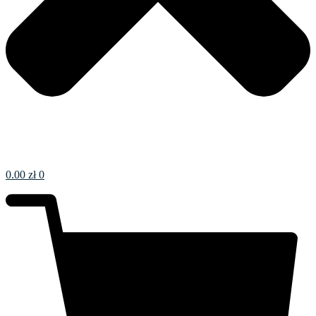
0.00
zł
0