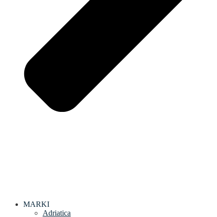
MARKI
Adriatica