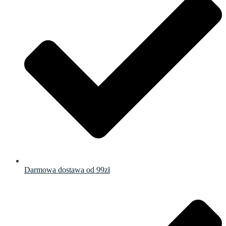
Darmowa dostawa od 99zł