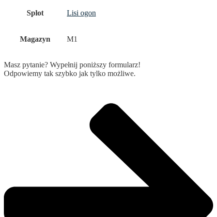
Splot
Lisi ogon
Magazyn
M1
Masz pytanie? Wypełnij poniższy formularz!
Odpowiemy tak szybko jak tylko możliwe.