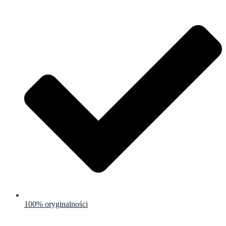
100% oryginalności