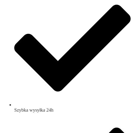
Szybka wysyłka 24h