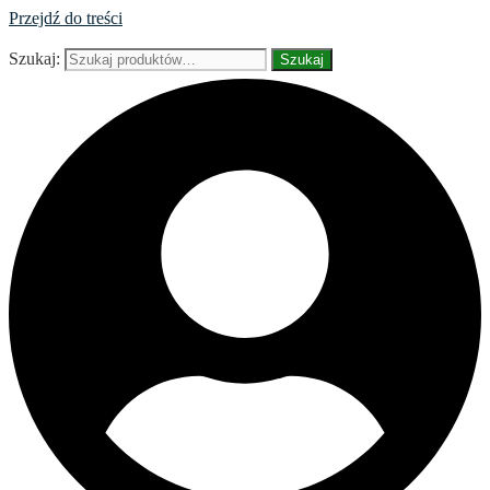
Przejdź do treści
Szukaj:
Szukaj