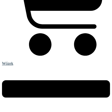
Wózek