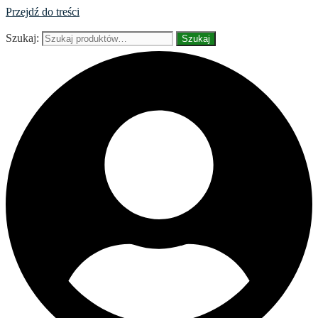
Przejdź do treści
Szukaj:
Szukaj