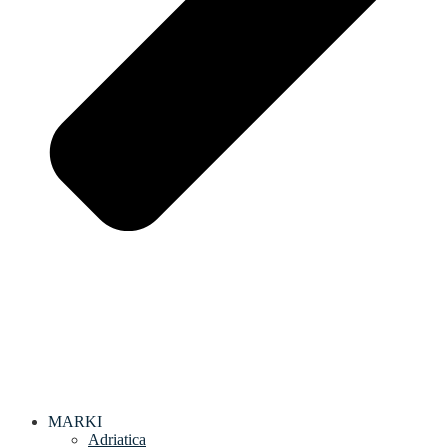
MARKI
Adriatica