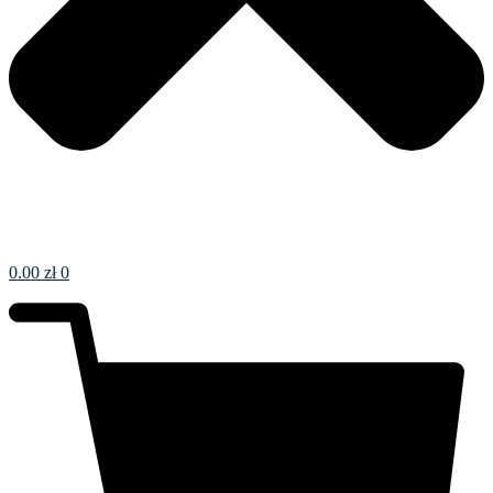
0.00
zł
0