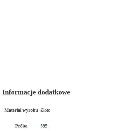
Informacje dodatkowe
Materiał wyrobu
Złoto
Próba
585