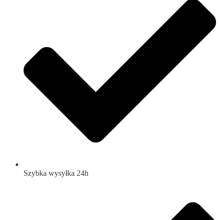
Szybka wysyłka 24h