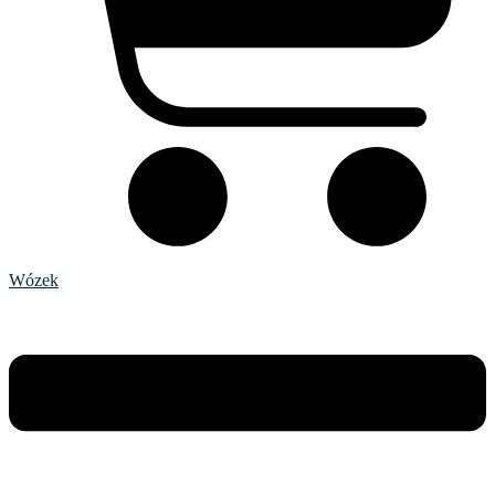
Wózek