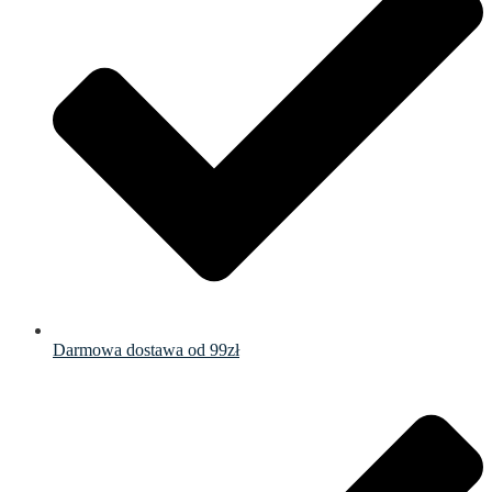
Darmowa dostawa od 99zł