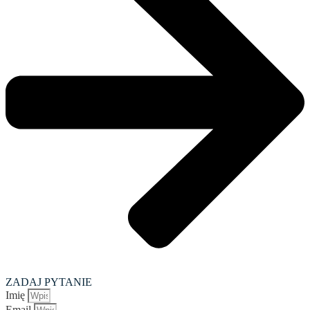
ZADAJ PYTANIE
Imię
Email