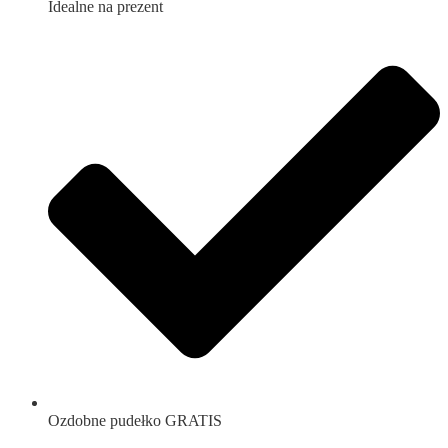
Idealne na prezent
Ozdobne pudełko GRATIS