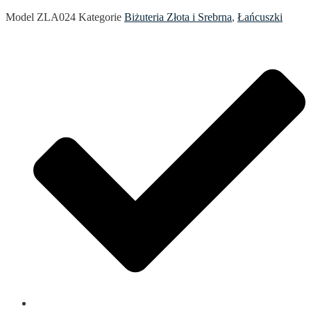
Model
ZLA024
Kategorie
Biżuteria Złota i Srebrna
,
Łańcuszki