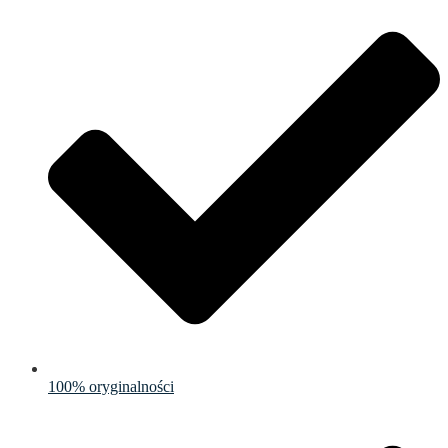
100% oryginalności