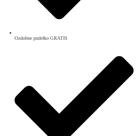
Ozdobne pudełko GRATIS