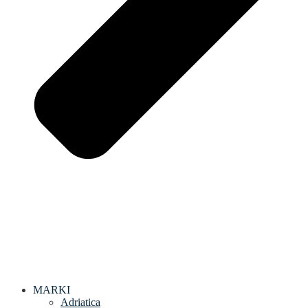
MARKI
Adriatica