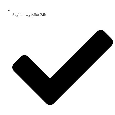
Szybka wysyłka 24h