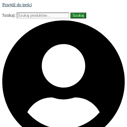
Przejdź do treści
Szukaj:
Szukaj