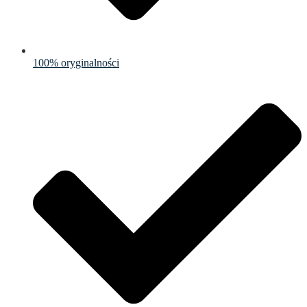
100% oryginalności