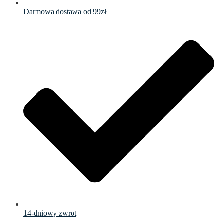
Darmowa dostawa od 99zł
14-dniowy zwrot