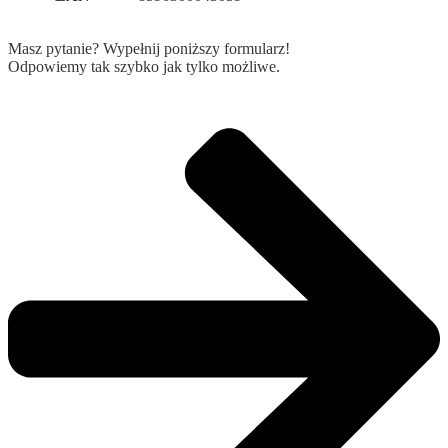
Masz pytanie? Wypełnij poniższy formularz!
Odpowiemy tak szybko jak tylko możliwe.