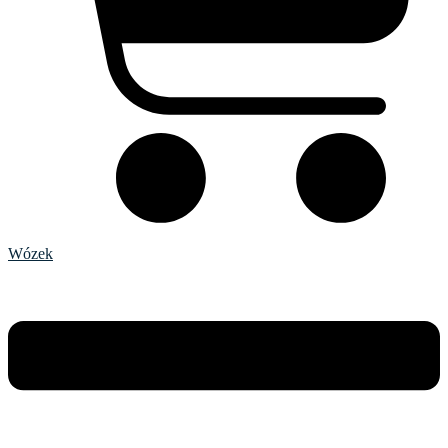
Wózek