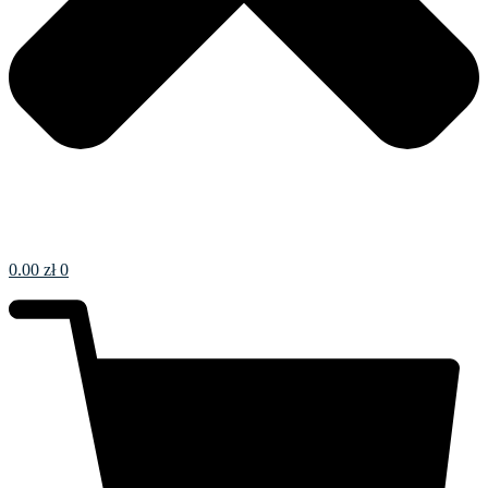
0.00
zł
0