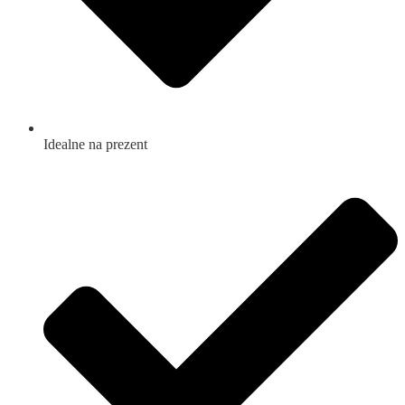
Idealne na prezent