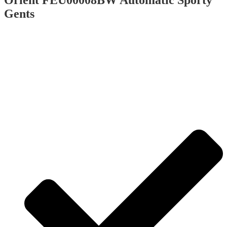
Gents