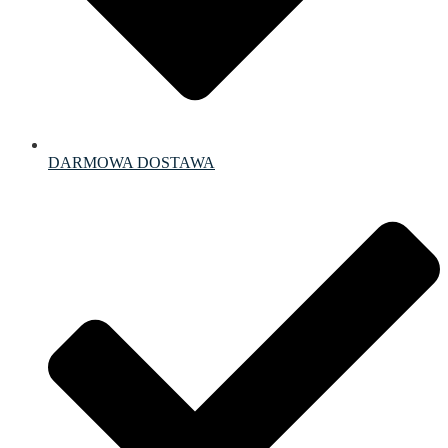
DARMOWA DOSTAWA