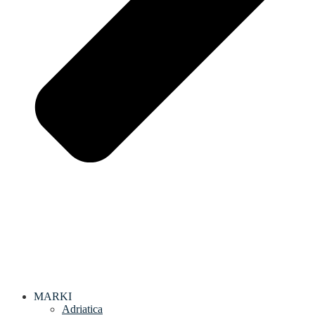
MARKI
Adriatica