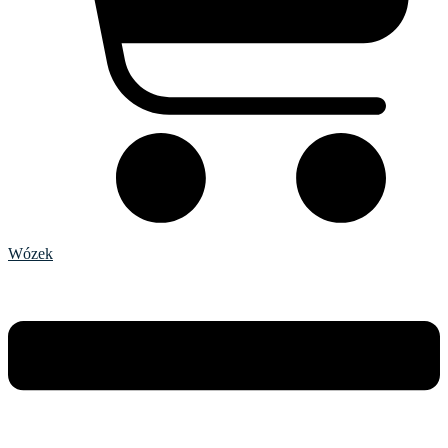
Wózek