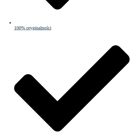
100% oryginalności