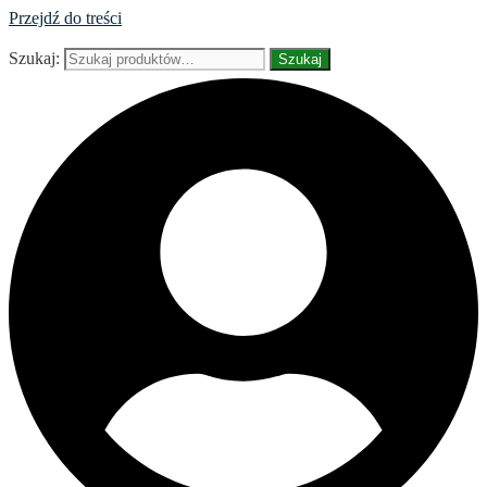
Przejdź do treści
Szukaj:
Szukaj