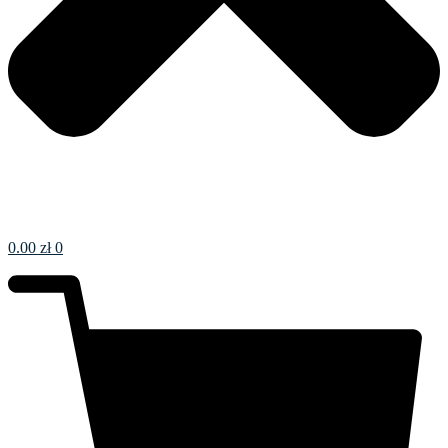
0.00
zł
0