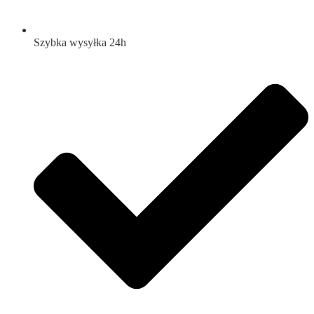
Szybka wysyłka 24h