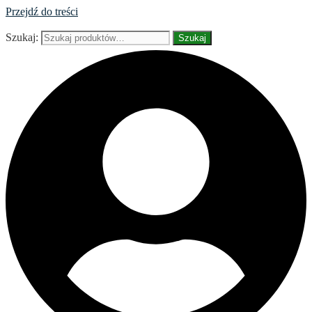
Przejdź do treści
Szukaj:
Szukaj