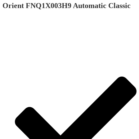
Orient FNQ1X003H9 Automatic Classic