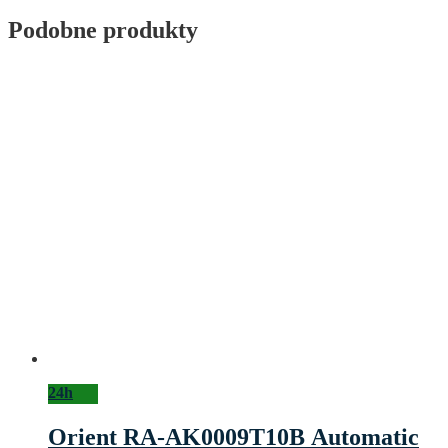
Podobne produkty
24h
Orient RA-AK0009T10B Automatic