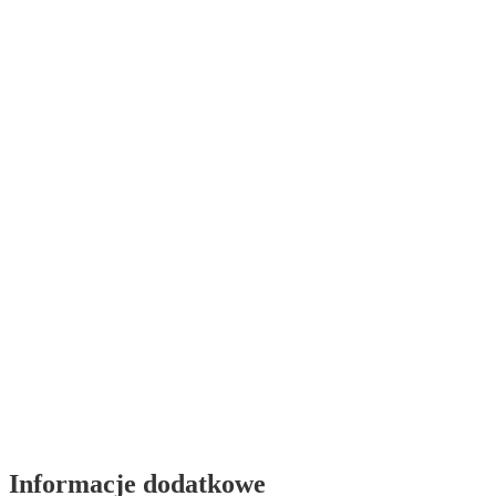
Informacje dodatkowe