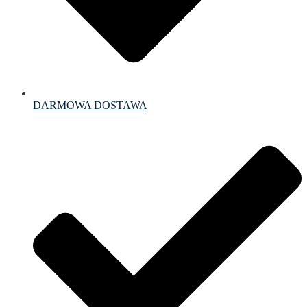
DARMOWA DOSTAWA