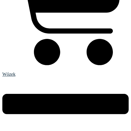
Wózek