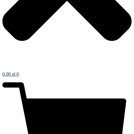
0.00
zł
0