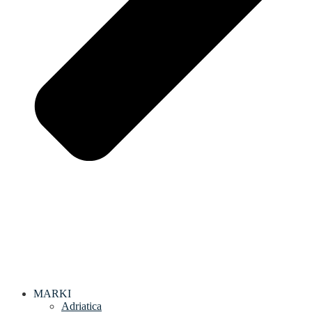
MARKI
Adriatica