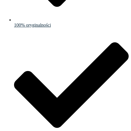
100% oryginalności