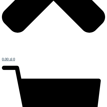
0.00
zł
0