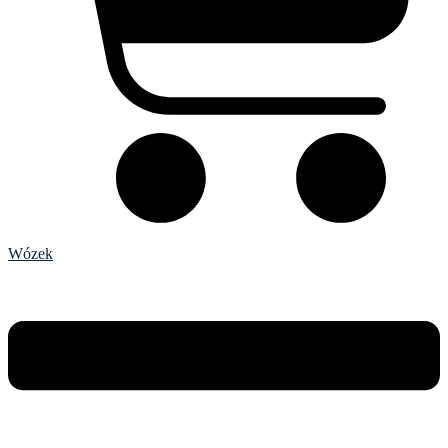
Wózek