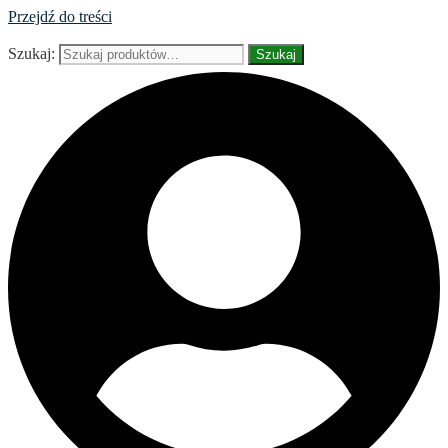
Przejdź do treści
Szukaj:
Szukaj