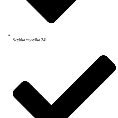
Szybka wysyłka 24h