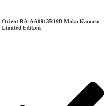
Orient RA-AA0813R19B Mako Kamasu
Limited Edition