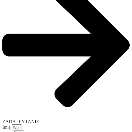
ZADAJ PYTANIE
Imię