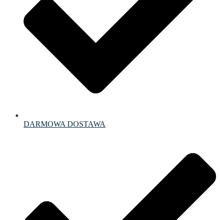
DARMOWA DOSTAWA