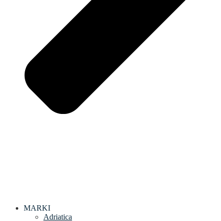
MARKI
Adriatica