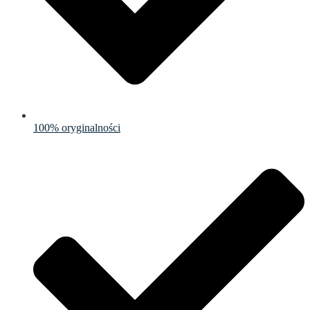
100% oryginalności