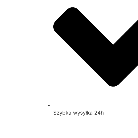
Szybka wysyłka 24h