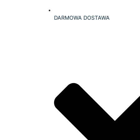
DARMOWA DOSTAWA