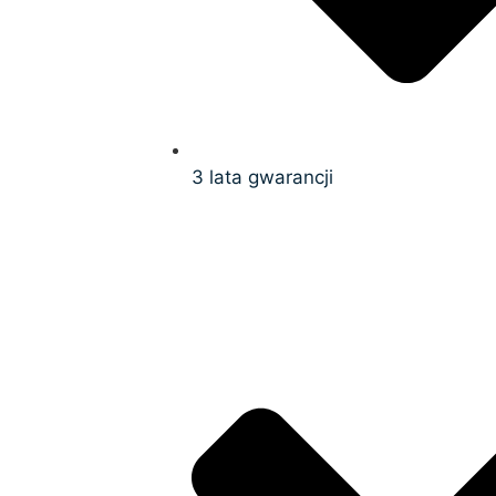
3 lata gwarancji