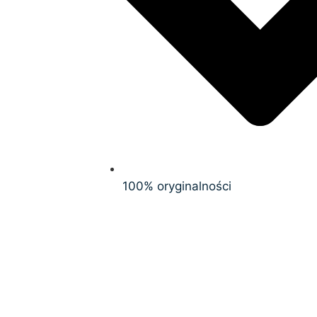
100% oryginalności