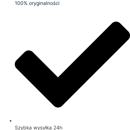
100% oryginalności
Szybka wysyłka 24h