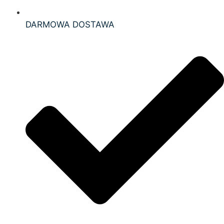
DARMOWA DOSTAWA