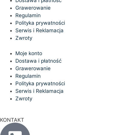
Dostawa i płatność
Grawerowanie
Regulamin
Polityka prywatności
Serwis i Reklamacja
Zwroty
Moje konto
Dostawa i płatność
Grawerowanie
Regulamin
Polityka prywatności
Serwis i Reklamacja
Zwroty
KONTAKT