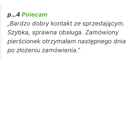
p…4
Polecam
„Bardzo dobry kontakt ze sprzedającym.
Szybka, sprawna obsługa. Zamówiony
pierścionek otrzymałam następnego dnia
po złożeniu zamówienia.”