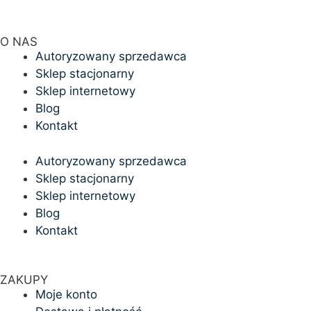
O NAS
Autoryzowany sprzedawca
Sklep stacjonarny
Sklep internetowy
Blog
Kontakt
Autoryzowany sprzedawca
Sklep stacjonarny
Sklep internetowy
Blog
Kontakt
ZAKUPY
Moje konto