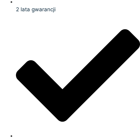
2 lata gwarancji