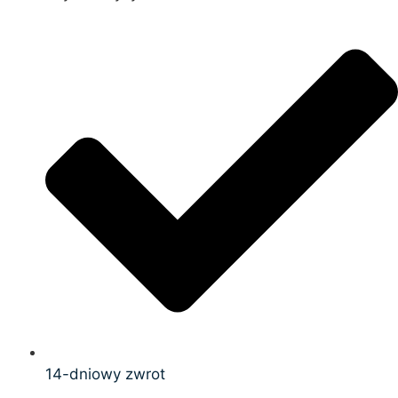
14-dniowy zwrot