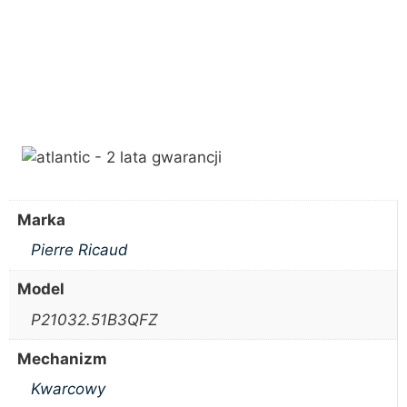
Marka
Pierre Ricaud
Model
P21032.51B3QFZ
Mechanizm
Kwarcowy