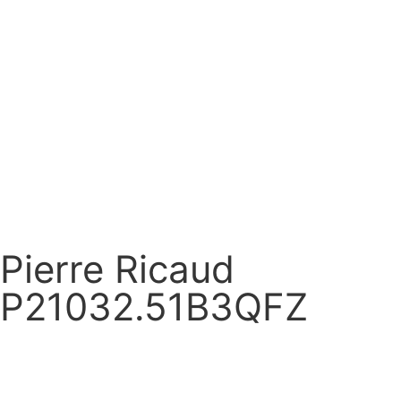
Pierre Ricaud
P21032.51B3QFZ