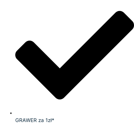
GRAWER za 1zł*