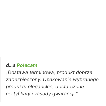
d…a
Polecam
„Dostawa terminowa, produkt dobrze
zabezpieczony. Opakowanie wybranego
produktu eleganckie, dostarczone
certyfikaty i zasady gwarancji.”