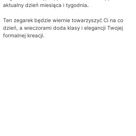
aktualny dzień miesiąca i tygodnia
.
Ten zegarek
będzie wiernie towarzyszyć Ci na co
dzień, a wieczorami doda klasy i elegancji Twojej
formalnej kreacji.