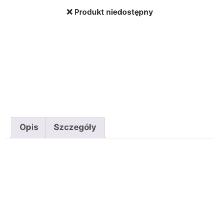
❌ Produkt niedostępny
Opis
Szczegóły