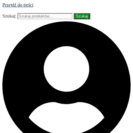
Przejdź do treści
Szukaj:
Szukaj