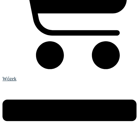
Wózek