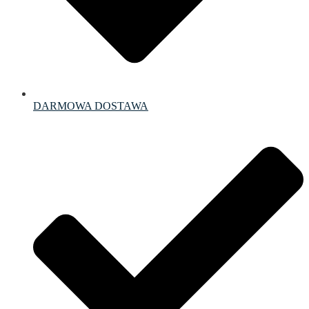
DARMOWA DOSTAWA