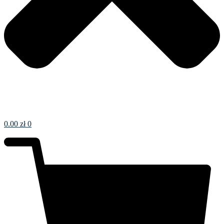
0.00
zł
0