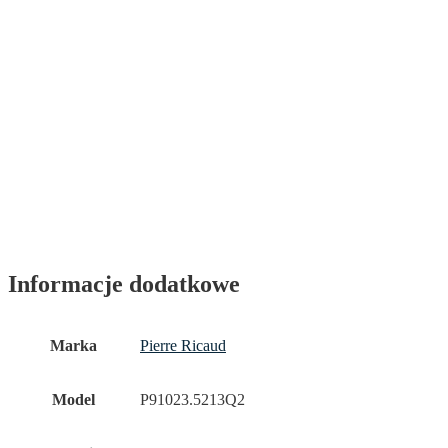
Informacje dodatkowe
Marka
Pierre Ricaud
Model
P91023.5213Q2