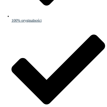
100% oryginalności