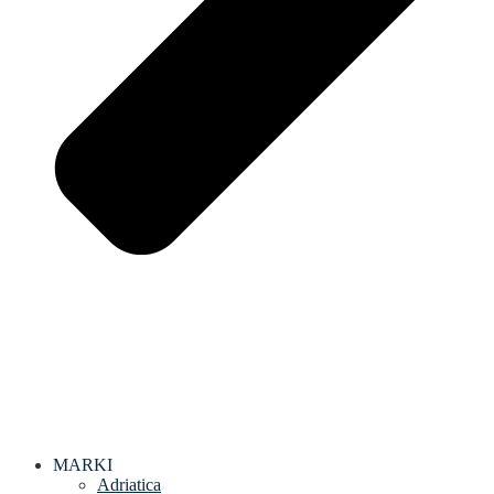
MARKI
Adriatica