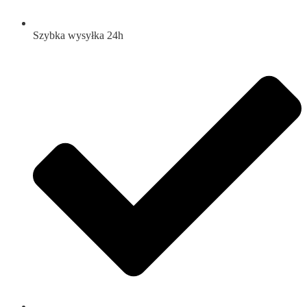
Szybka wysyłka 24h