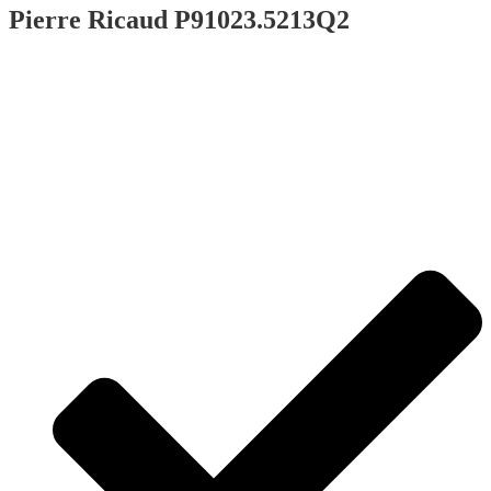
Pierre Ricaud P91023.5213Q2