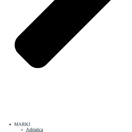
MARKI
Adriatica