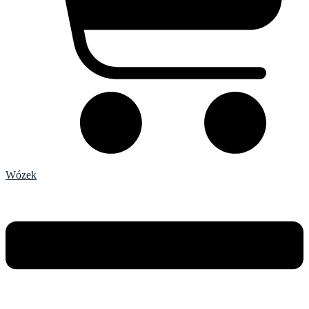
Wózek