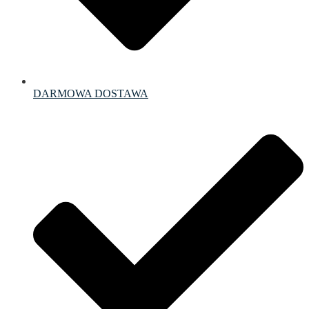
DARMOWA DOSTAWA