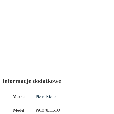
Informacje dodatkowe
Marka
Pierre Ricaud
Model
P91078.1151Q