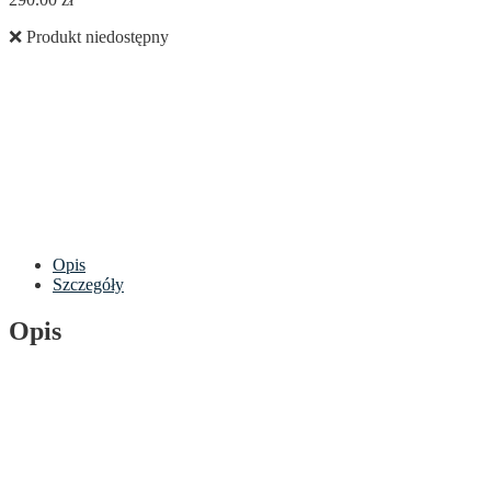
❌ Produkt niedostępny
Opis
Szczegóły
Opis