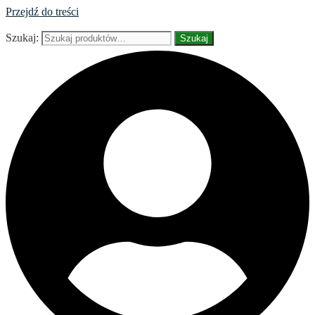
Przejdź do treści
Szukaj:
Szukaj