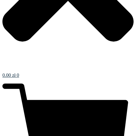
0.00
zł
0