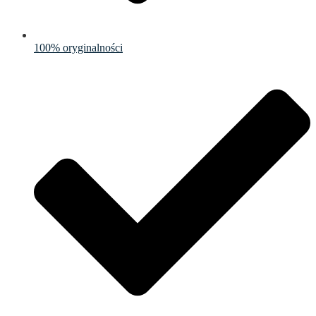
100% oryginalności