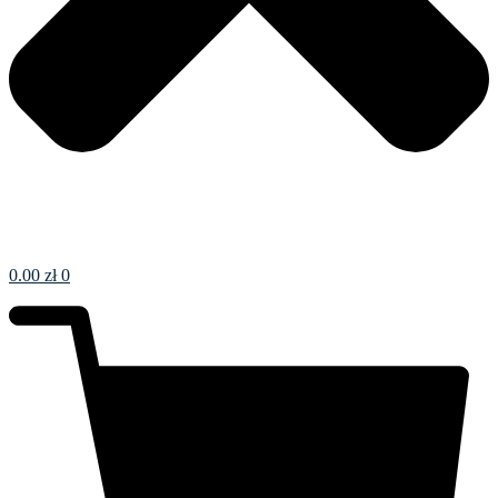
0.00
zł
0