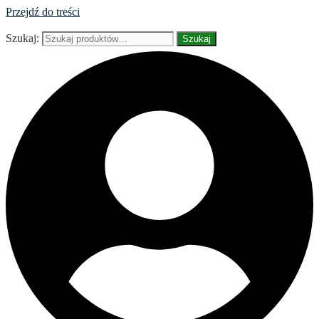
Przejdź do treści
Szukaj:
Szukaj