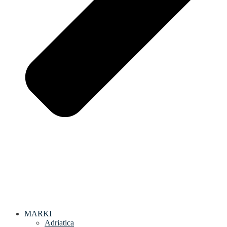
MARKI
Adriatica