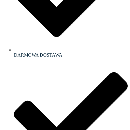
DARMOWA DOSTAWA