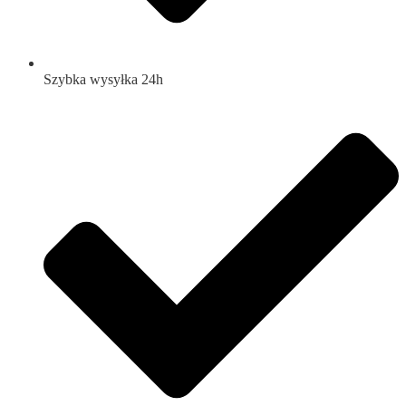
Szybka wysyłka 24h