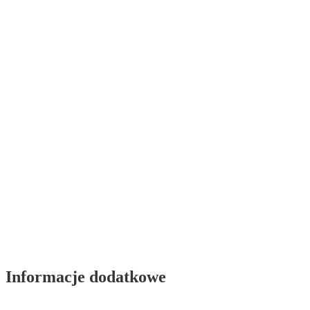
Informacje dodatkowe