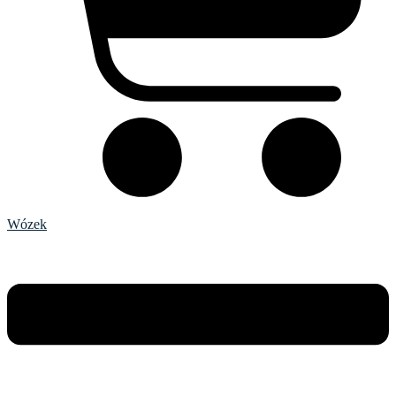
Wózek