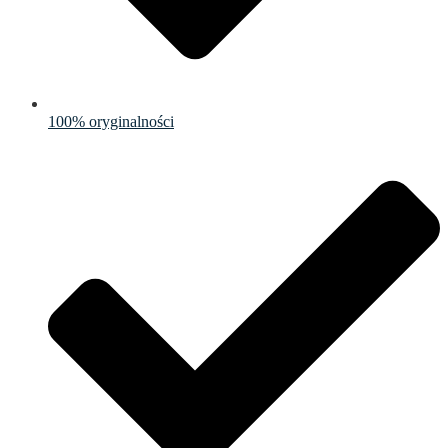
100% oryginalności