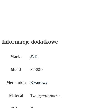
Informacje dodatkowe
Marka
JVD
Model
ST3860
Mechanizm
Kwarcowy
Materiał
Tworzywo sztuczne