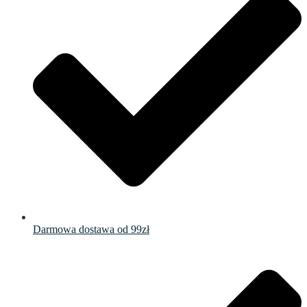
Darmowa dostawa od 99zł