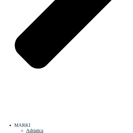
MARKI
Adriatica