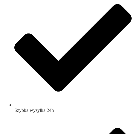
Szybka wysyłka 24h