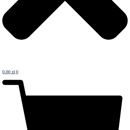
0.00
zł
0