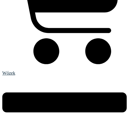
Wózek