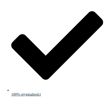
100% oryginalności