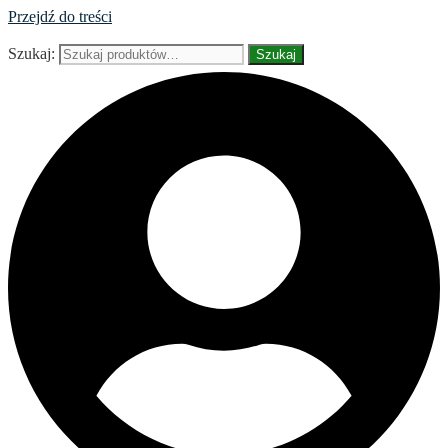
Przejdź do treści
Szukaj:
Szukaj