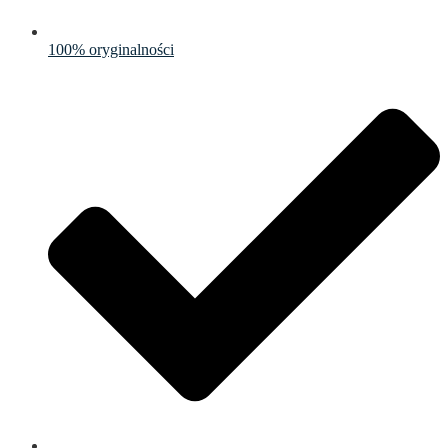
100% oryginalności