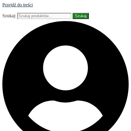
Przejdź do treści
Szukaj:
Szukaj