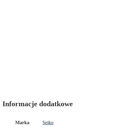
Informacje dodatkowe
Marka
Seiko