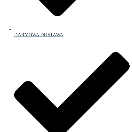
DARMOWA DOSTAWA