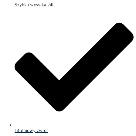
Szybka wysyłka 24h
14-dniowy zwrot