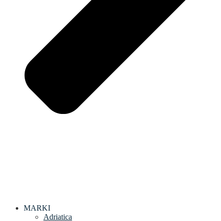
MARKI
Adriatica