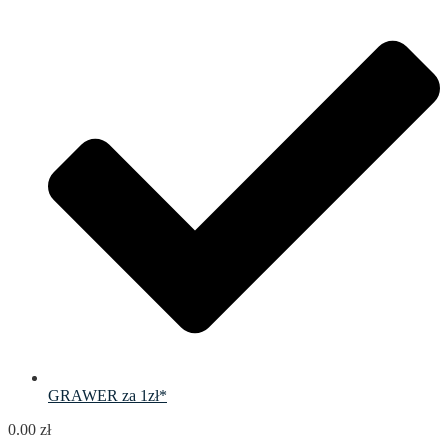
GRAWER za 1zł*
0.00
zł