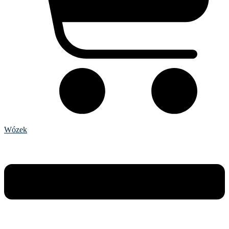
Wózek