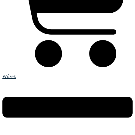
Wózek