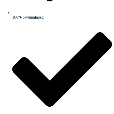
100% oryginalności