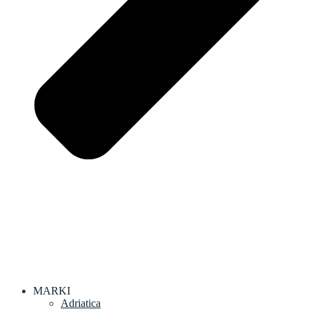
MARKI
Adriatica