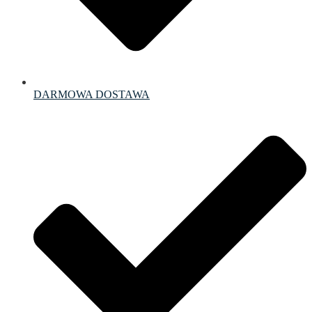
DARMOWA DOSTAWA