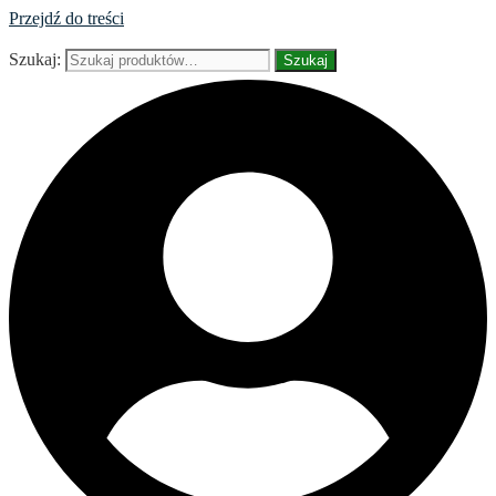
Przejdź do treści
Szukaj:
Szukaj