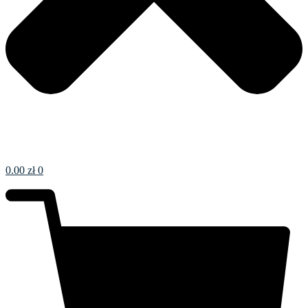
0.00
zł
0