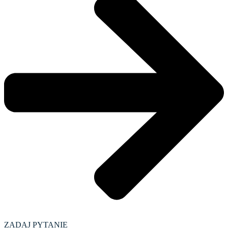
ZADAJ PYTANIE