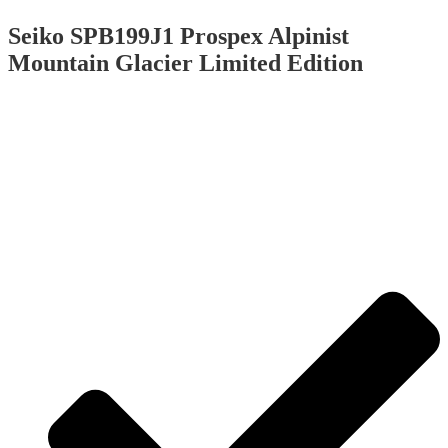
Seiko SPB199J1 Prospex Alpinist
Mountain Glacier Limited Edition