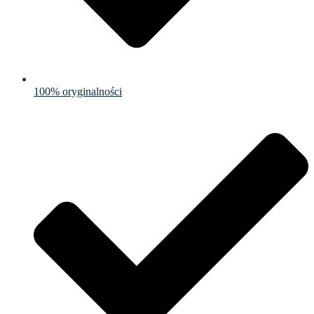
100% oryginalności