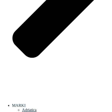
MARKI
Adriatica