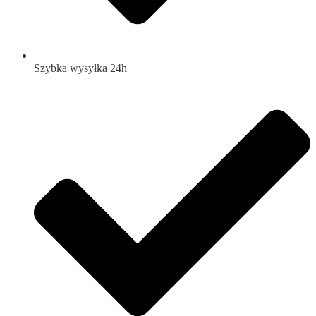
Szybka wysyłka 24h