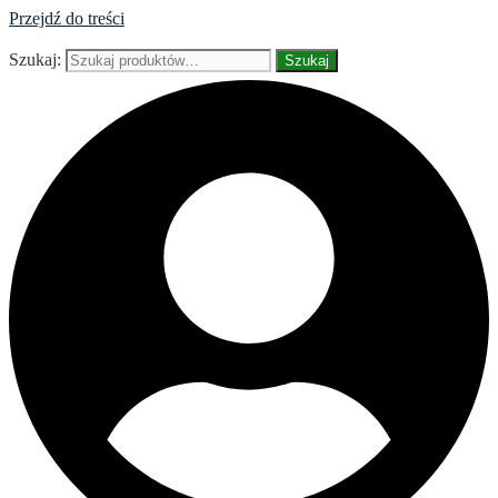
Przejdź do treści
Szukaj:
Szukaj