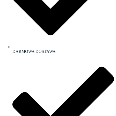
DARMOWA DOSTAWA