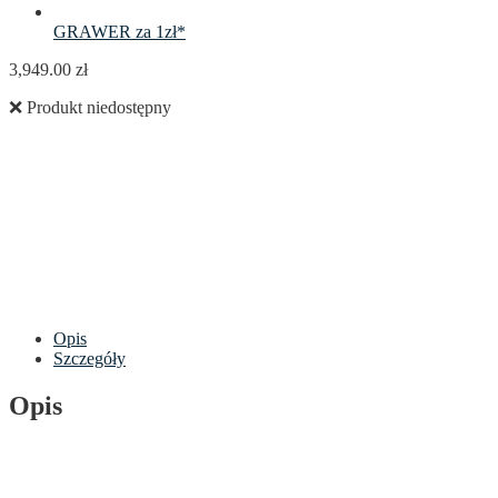
GRAWER za 1zł*
3,949.00
zł
❌ Produkt niedostępny
Opis
Szczegóły
Opis