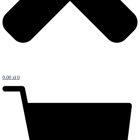
0.00
zł
0