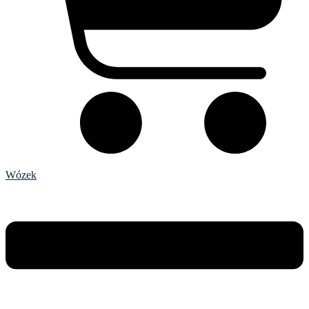
Wózek