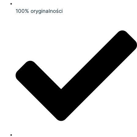
100% oryginalności