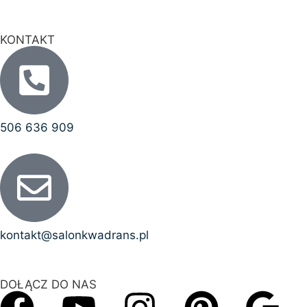
KONTAKT
506 636 909
kontakt@salonkwadrans.pl
DOŁĄCZ DO NAS