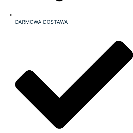
DARMOWA DOSTAWA