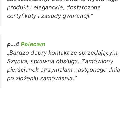
produktu eleganckie, dostarczone
certyfikaty i zasady gwarancji.”
p…4
Polecam
„Bardzo dobry kontakt ze sprzedającym.
Szybka, sprawna obsługa. Zamówiony
pierścionek otrzymałam następnego dnia
po złożeniu zamówienia.”