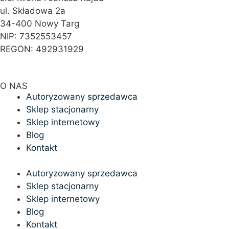
ul. Składowa 2a
34-400 Nowy Targ
NIP: 7352553457
REGON: 492931929
O NAS
Autoryzowany sprzedawca
Sklep stacjonarny
Sklep internetowy
Blog
Kontakt
Autoryzowany sprzedawca
Sklep stacjonarny
Sklep internetowy
Blog
Kontakt