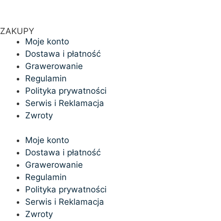
ZAKUPY
Moje konto
Dostawa i płatność
Grawerowanie
Regulamin
Polityka prywatności
Serwis i Reklamacja
Zwroty
Moje konto
Dostawa i płatność
Grawerowanie
Regulamin
Polityka prywatności
Serwis i Reklamacja
Zwroty