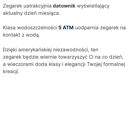
Zegarek uatrakcyjnia
datownik
wyświetlający
aktualny dzień miesiąca.
Klasa wodoszczelności
5 ATM
uodparnia zegarek na
kontakt z wodą.
Dzięki amerykańskiej niezawodności, ten
zegarek
będzie wiernie towarzyszyć Ci na co dzień,
a wieczorami doda klasy i elegancji Twojej formalnej
kreacji.