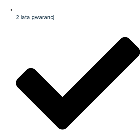
2 lata gwarancji