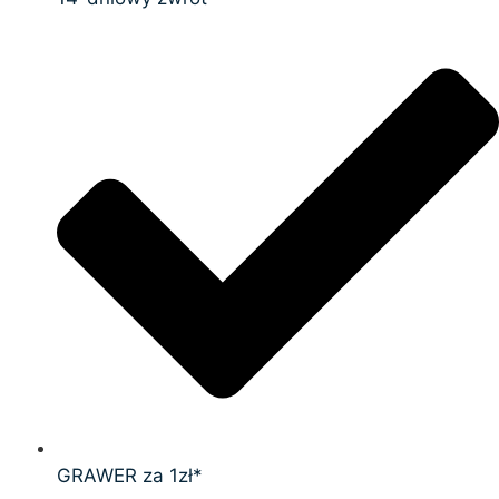
GRAWER za 1zł*