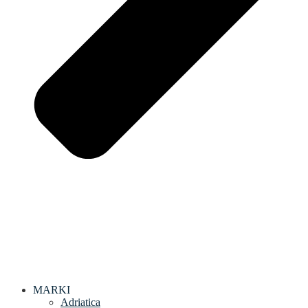
MARKI
Adriatica