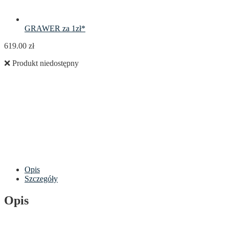
GRAWER za 1zł*
619.00
zł
❌ Produkt niedostępny
Opis
Szczegóły
Opis