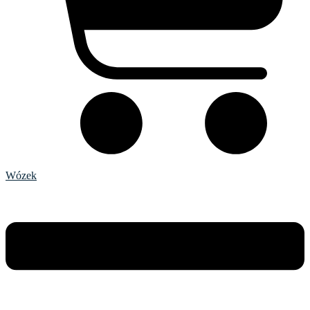
Wózek