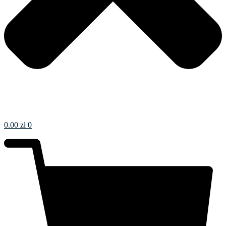
0.00
zł
0