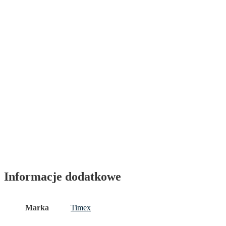
Informacje dodatkowe
Marka
Timex