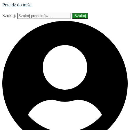
Przejdź do treści
Szukaj:
Szukaj