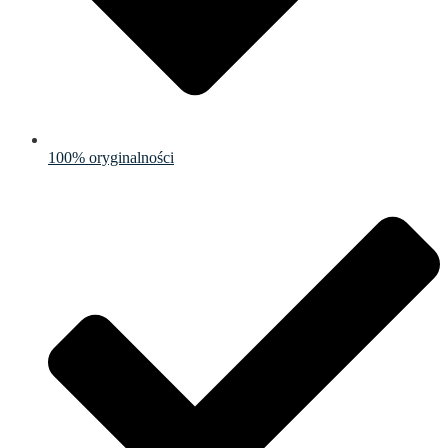
100% oryginalności