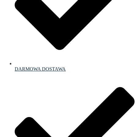
DARMOWA DOSTAWA