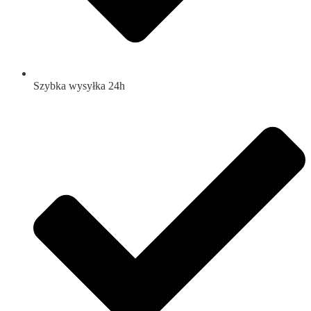
Szybka wysyłka 24h