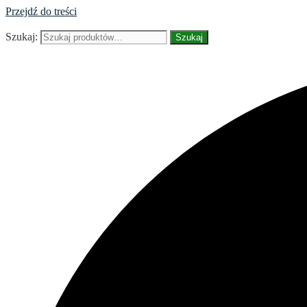
Przejdź do treści
Szukaj:
Szukaj