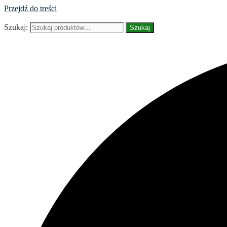
Przejdź do treści
Szukaj:
Szukaj