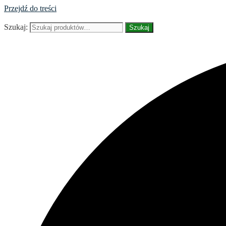
Przejdź do treści
Szukaj:
Szukaj