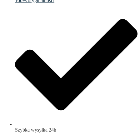
100% oryginalności
Szybka wysyłka 24h