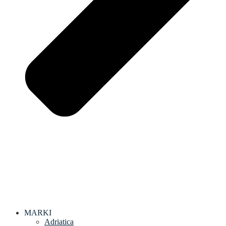
MARKI
Adriatica