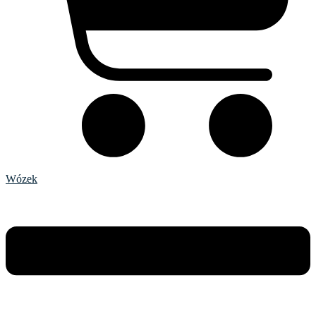
Wózek