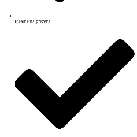
Idealne na prezent