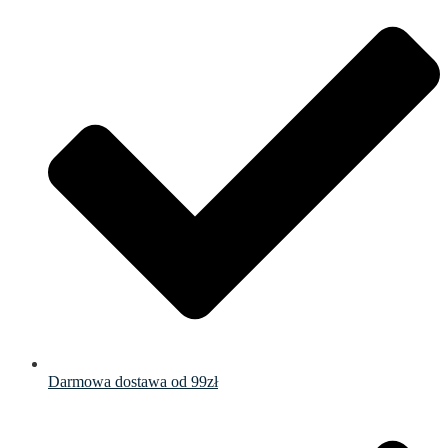
Darmowa dostawa od 99zł