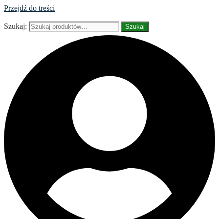
Przejdź do treści
Szukaj:
Szukaj