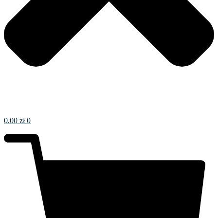
0.00
zł
0