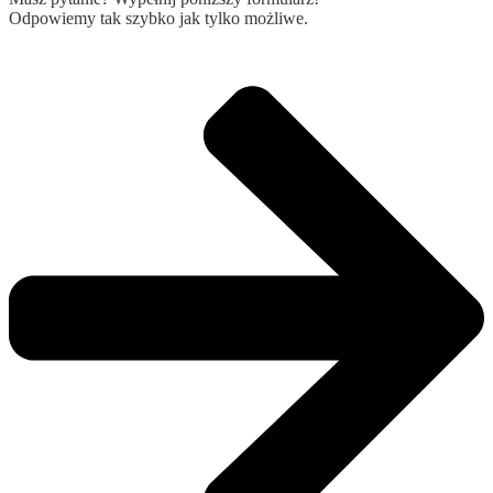
Odpowiemy tak szybko jak tylko możliwe.