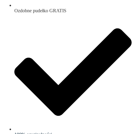
Ozdobne pudełko GRATIS