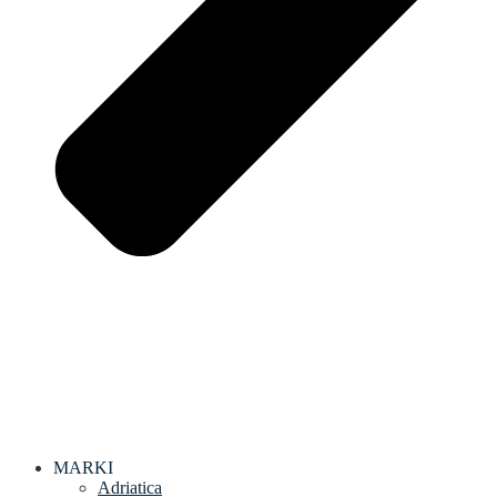
MARKI
Adriatica