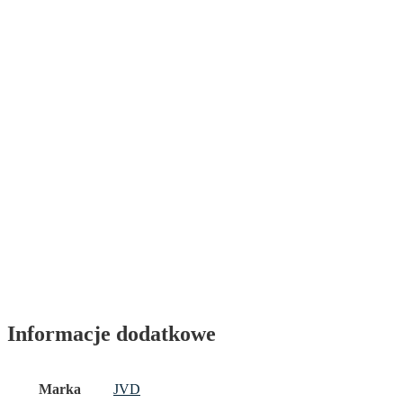
Informacje dodatkowe
Marka
JVD