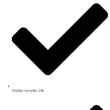
Szybka wysyłka 24h