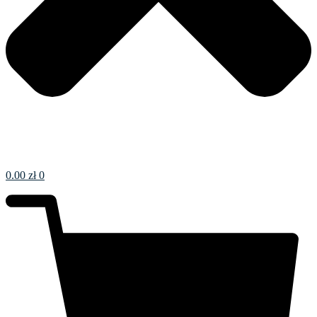
0.00
zł
0