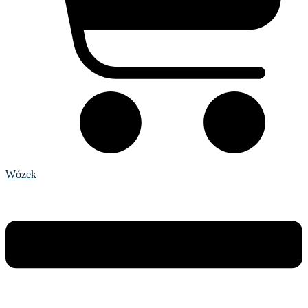
Wózek