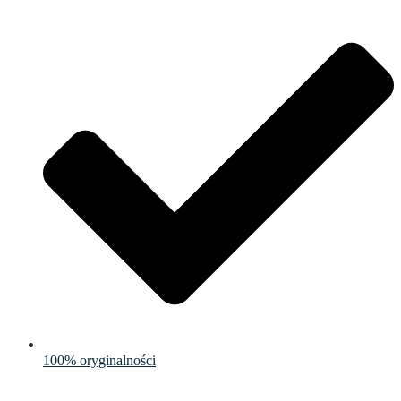
100% oryginalności