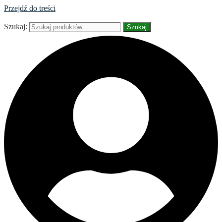
Przejdź do treści
Szukaj:
Szukaj