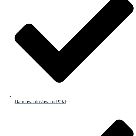
Darmowa dostawa od 99zł