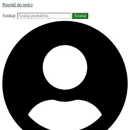
Przejdź do treści
Szukaj:
Szukaj