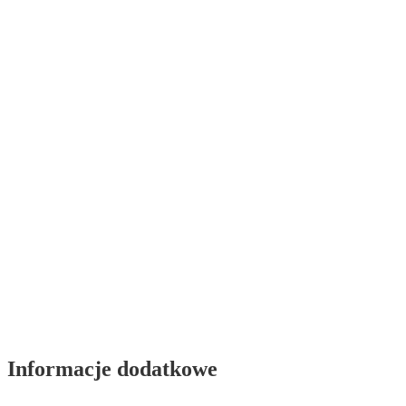
Informacje dodatkowe