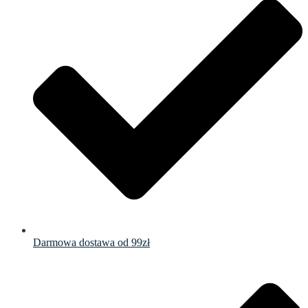
Darmowa dostawa od 99zł