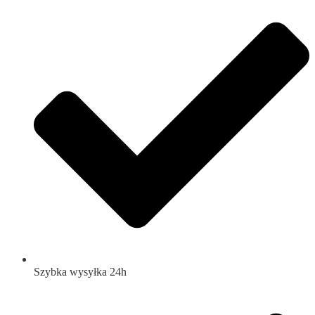
Szybka wysyłka 24h