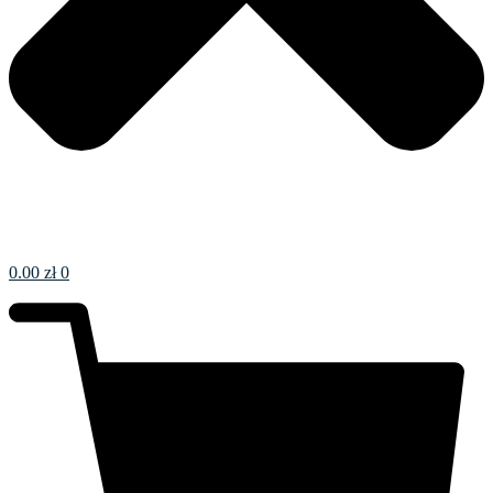
0.00
zł
0