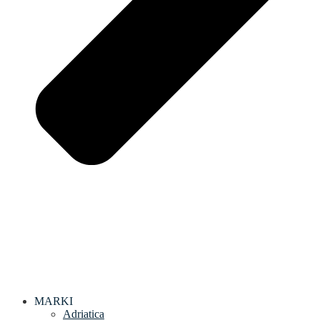
MARKI
Adriatica