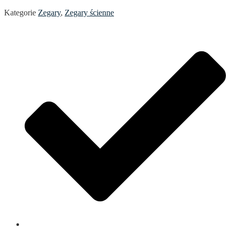
Kategorie
Zegary
,
Zegary ścienne