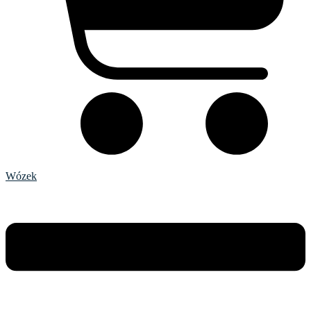
Wózek