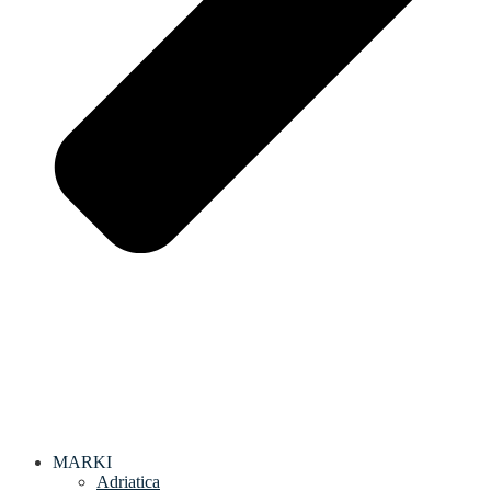
MARKI
Adriatica