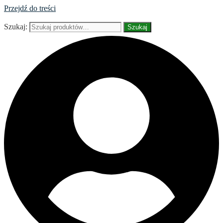
Przejdź do treści
Szukaj:
Szukaj