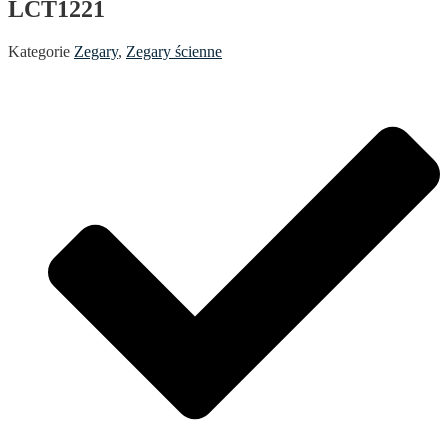
LCT1221
Kategorie
Zegary
,
Zegary ścienne