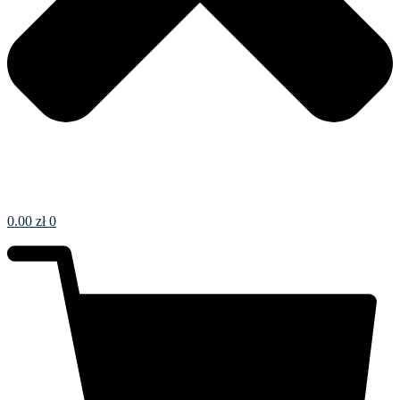
0.00
zł
0