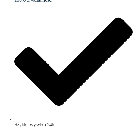
Szybka wysyłka 24h