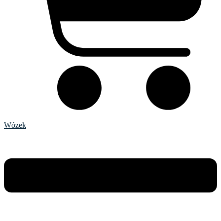
Wózek