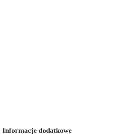
Informacje dodatkowe