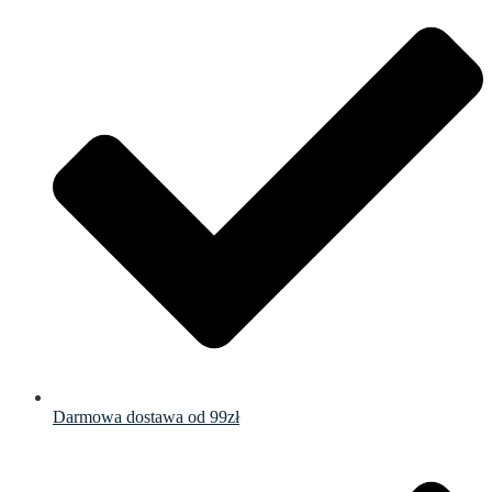
Darmowa dostawa od 99zł