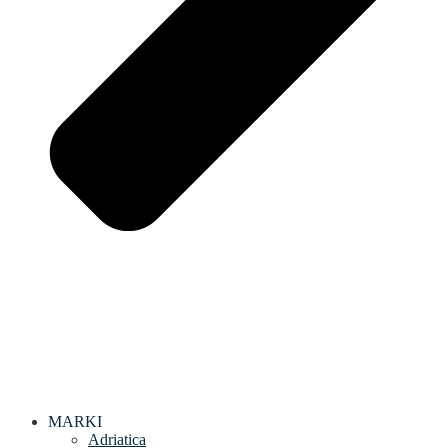
MARKI
Adriatica