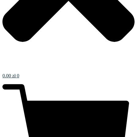
0.00
zł
0