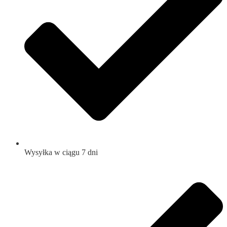
Wysyłka w ciągu 7 dni