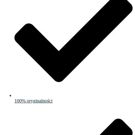
100% oryginalności