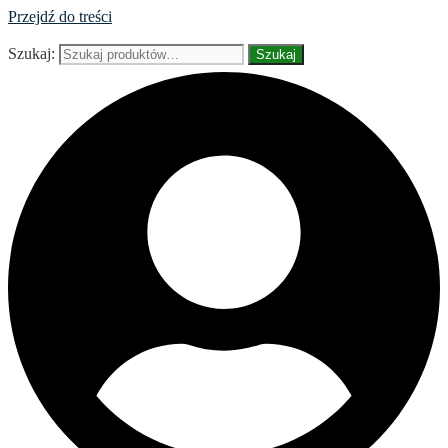
Przejdź do treści
Szukaj:
Szukaj