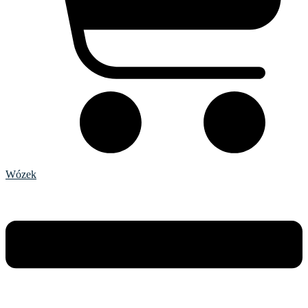
Wózek