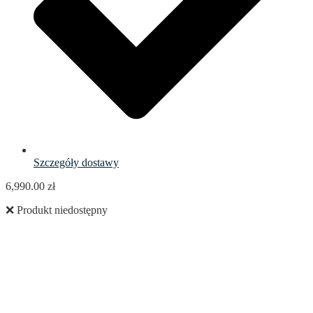
Szczegóły dostawy
6,990.00
zł
❌ Produkt niedostępny