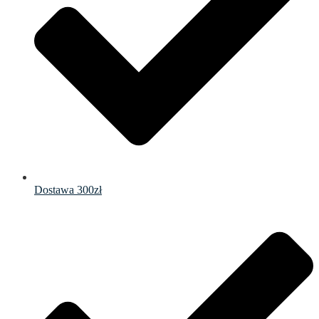
Dostawa 300zł