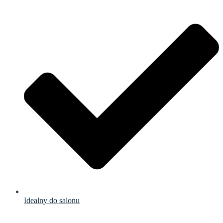
Idealny do salonu