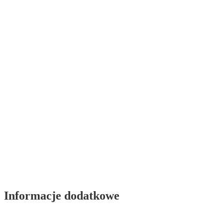
Informacje dodatkowe