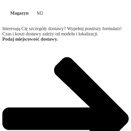
Magazyn
M2
Interesują Cię szczegóły dostawy? Wypełnij poniższy formularz!
Czas i koszt dostawy zależy od modelu i lokalizacji.
Podaj miejscowość dostawy.