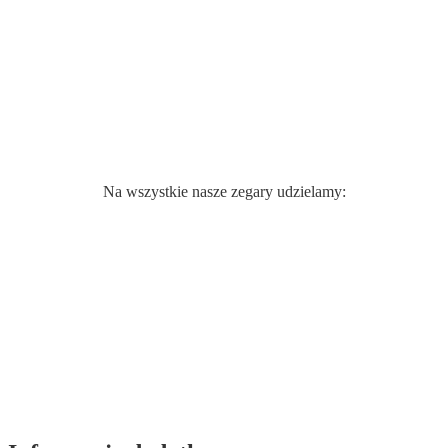
Na wszystkie nasze zegary udzielamy: