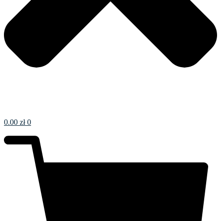
0.00
zł
0