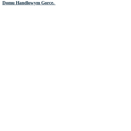
Domu Handlowym Gorce.