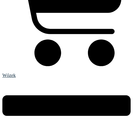
Wózek