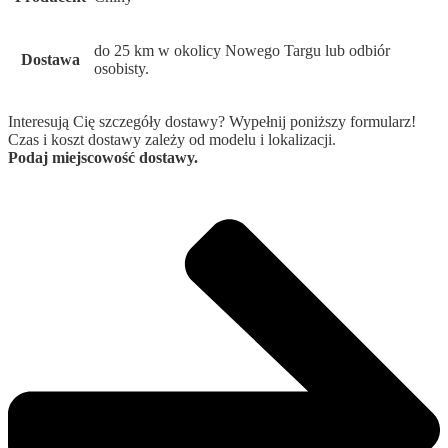
do 25 km w okolicy Nowego Targu lub odbiór
Dostawa
osobisty.
Interesują Cię szczegóły dostawy? Wypełnij poniższy formularz!
Czas i koszt dostawy zależy od modelu i lokalizacji.
Podaj miejscowość dostawy.