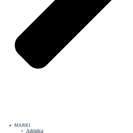
MARKI
Adriatica