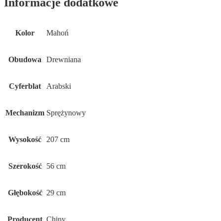
Informacje dodatkowe
Kolor
Mahoń
Obudowa
Drewniana
Cyferblat
Arabski
Mechanizm
Sprężynowy
Wysokość
207 cm
Szerokość
56 cm
Głębokość
29 cm
Producent
Chiny