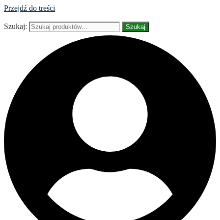
Przejdź do treści
Szukaj:
Szukaj