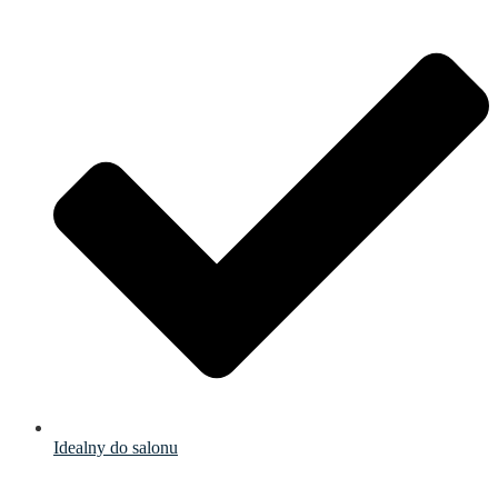
Idealny do salonu