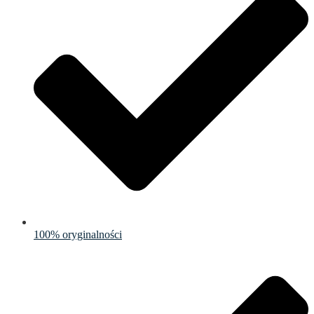
100% oryginalności