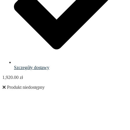
Szczegóły dostawy
1,920.00
zł
❌ Produkt niedostępny