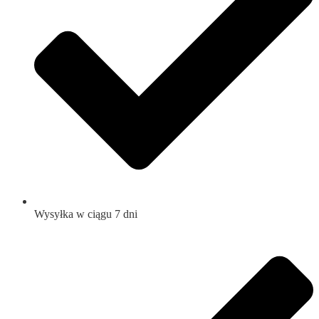
Wysyłka w ciągu 7 dni