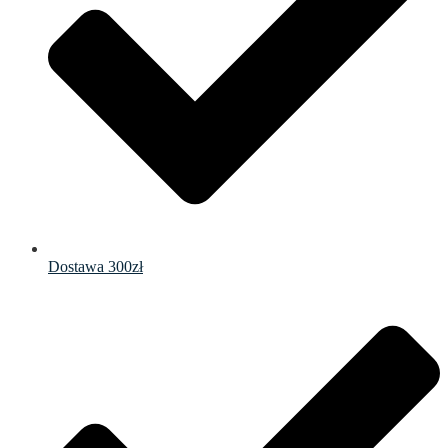
Dostawa 300zł