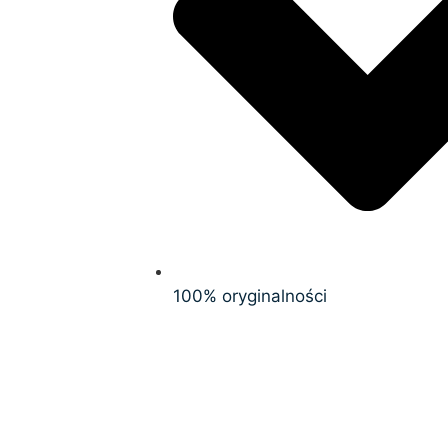
100% oryginalności