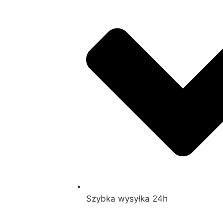
Szybka wysyłka 24h