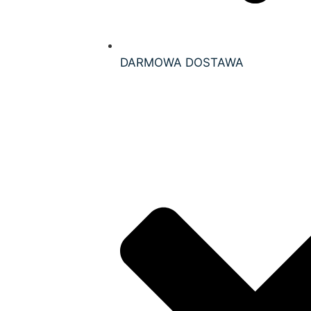
DARMOWA DOSTAWA