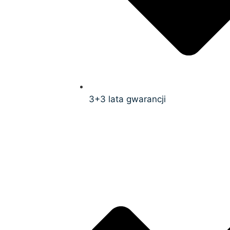
3+3 lata gwarancji