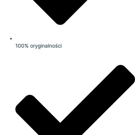
100% oryginalności