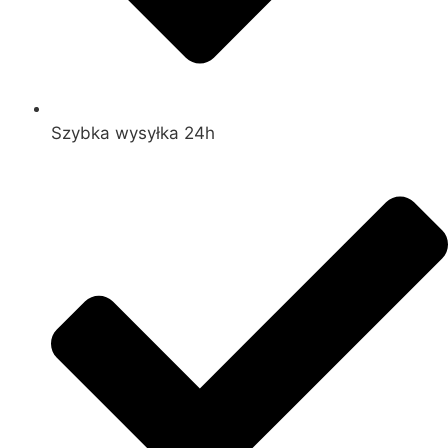
Szybka wysyłka 24h