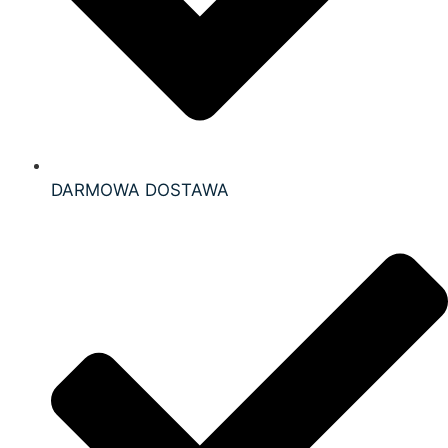
DARMOWA DOSTAWA