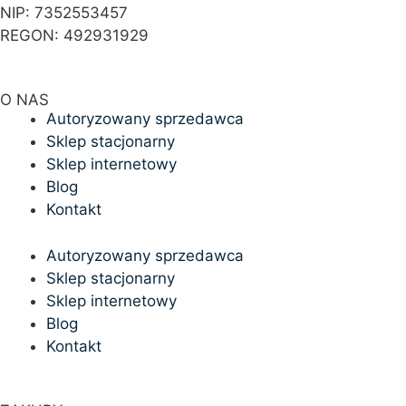
NIP: 7352553457
REGON: 492931929
O NAS
Autoryzowany sprzedawca
Sklep stacjonarny
Sklep internetowy
Blog
Kontakt
Autoryzowany sprzedawca
Sklep stacjonarny
Sklep internetowy
Blog
Kontakt