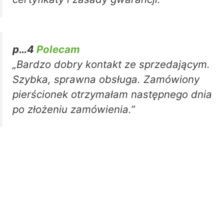
p…4
Polecam
„Bardzo dobry kontakt ze sprzedającym.
Szybka, sprawna obsługa. Zamówiony
pierścionek otrzymałam następnego dnia
po złożeniu zamówienia.”