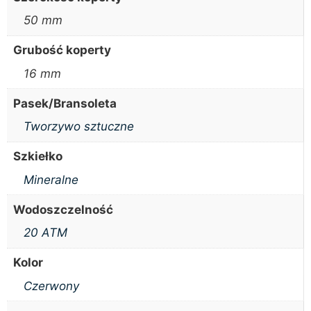
50 mm
Grubość koperty
16 mm
Pasek/Bransoleta
Tworzywo sztuczne
Szkiełko
Mineralne
Wodoszczelność
20 ATM
Kolor
Czerwony