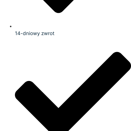
14-dniowy zwrot