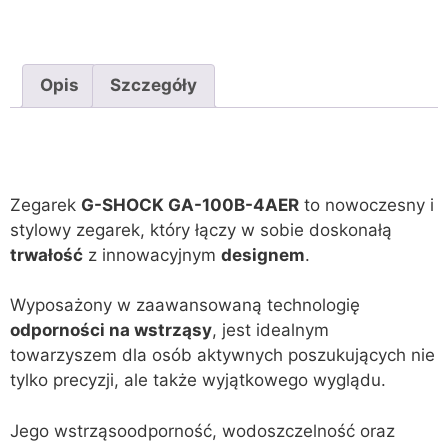
Opis
Szczegóły
Zegarek
G-SHOCK GA-100B-4AER
to nowoczesny i
stylowy zegarek, który łączy w sobie doskonałą
trwałość
z innowacyjnym
designem
.
Wyposażony w zaawansowaną technologię
odporności na wstrząsy
, jest idealnym
towarzyszem dla osób aktywnych poszukujących nie
tylko precyzji, ale także wyjątkowego wyglądu.
Jego wstrząsoodporność, wodoszczelność oraz