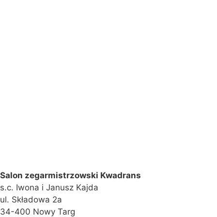
Salon zegarmistrzowski Kwadrans
s.c. Iwona i Janusz Kajda
ul. Składowa 2a
34-400 Nowy Targ