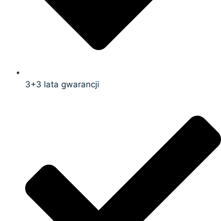
3+3 lata gwarancji