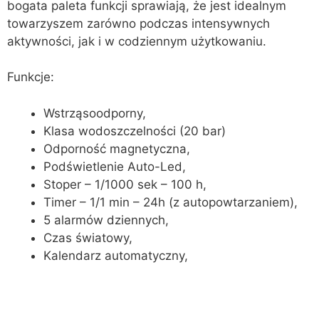
bogata paleta funkcji sprawiają, że jest idealnym
towarzyszem zarówno podczas intensywnych
aktywności, jak i w codziennym użytkowaniu.
Funkcje:
Wstrząsoodporny,
Klasa wodoszczelności (20 bar)
Odporność magnetyczna,
Podświetlenie Auto-Led,
Stoper – 1/1000 sek – 100 h,
Timer – 1/1 min – 24h (z autopowtarzaniem),
5 alarmów dziennych,
Czas światowy,
Kalendarz automatyczny,