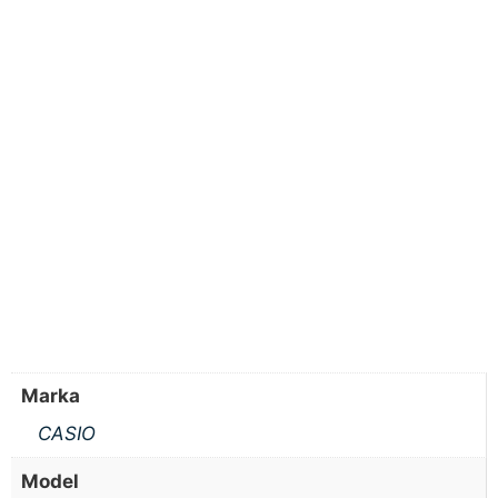
Marka
CASIO
Model