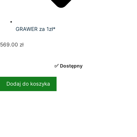
GRAWER za 1zł*
569.00
zł
✅ Dostępny
Dodaj do koszyka