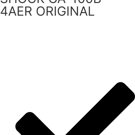
4AER ORIGINAL