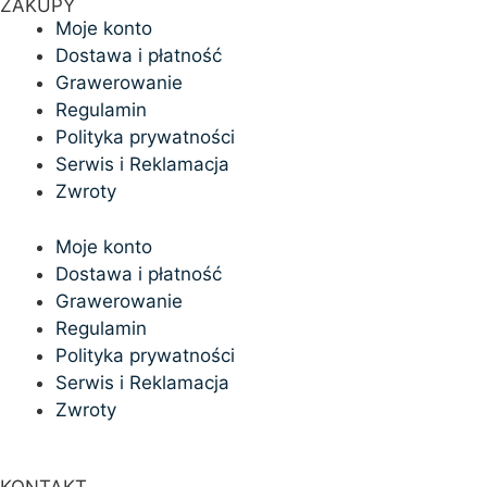
ZAKUPY
Moje konto
Dostawa i płatność
Grawerowanie
Regulamin
Polityka prywatności
Serwis i Reklamacja
Zwroty
Moje konto
Dostawa i płatność
Grawerowanie
Regulamin
Polityka prywatności
Serwis i Reklamacja
Zwroty