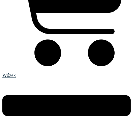
Wózek