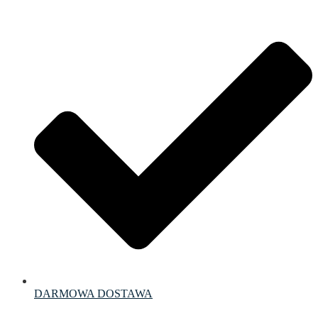
DARMOWA DOSTAWA