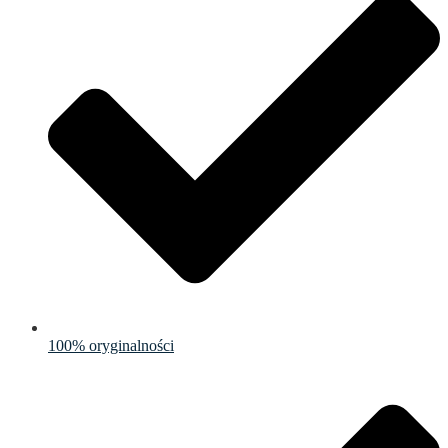
100% oryginalności