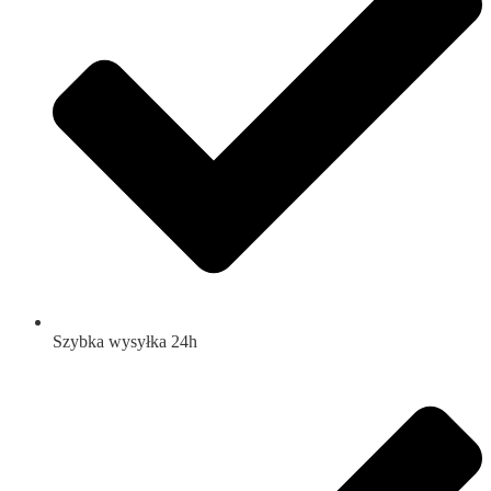
Szybka wysyłka 24h