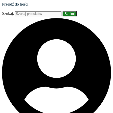
Przejdź do treści
Szukaj:
Szukaj