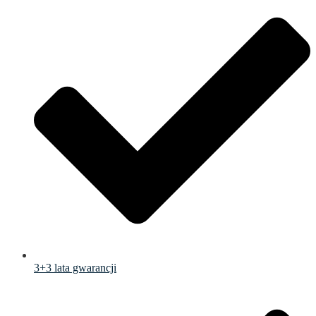
3+3 lata gwarancji