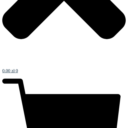
0.00
zł
0