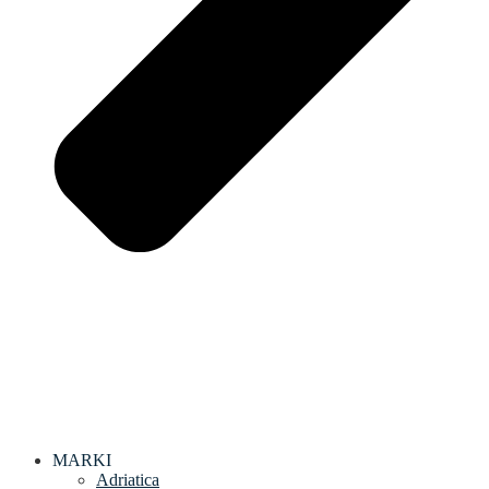
MARKI
Adriatica