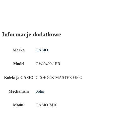
Informacje dodatkowe
Marka
CASIO
Model
GW-9400-1ER
Kolekcja CASIO
G-SHOCK MASTER OF G
Mechanizm
Solar
Moduł
CASIO 3410