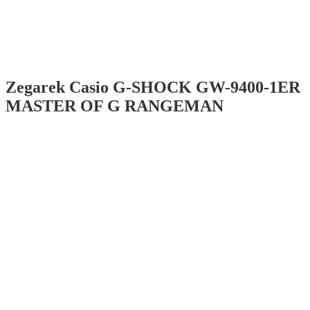
Zegarek Casio G-SHOCK GW-9400-1ER
MASTER OF G RANGEMAN