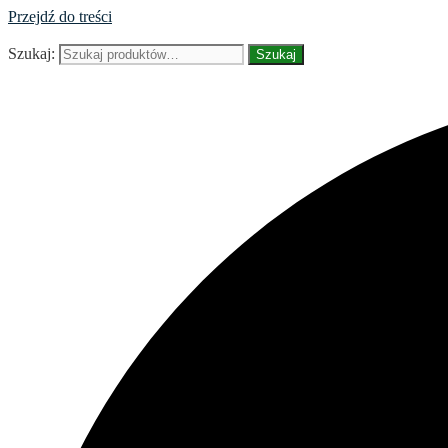
Przejdź do treści
Szukaj:
Szukaj