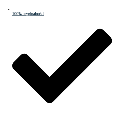
100% oryginalności