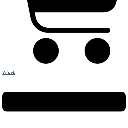
Wózek