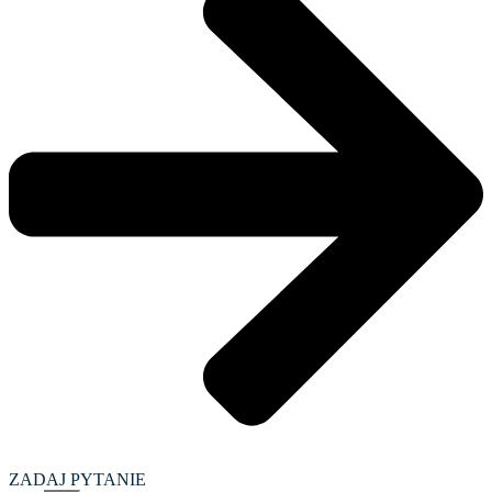
ZADAJ PYTANIE