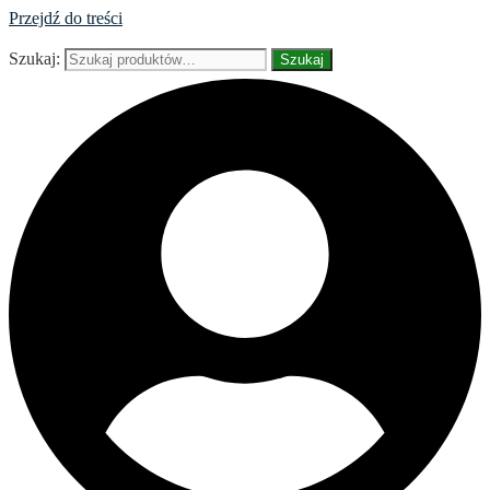
Przejdź do treści
Szukaj:
Szukaj