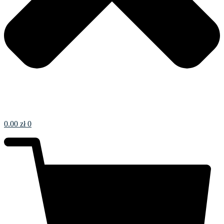
0.00
zł
0