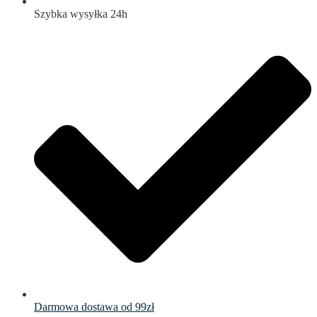
Szybka wysyłka 24h
Darmowa dostawa od 99zł