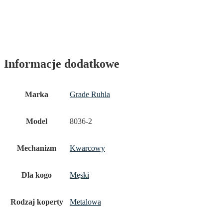
Informacje dodatkowe
Marka
Grade Ruhla
Model
8036-2
Mechanizm
Kwarcowy
Dla kogo
Męski
Rodzaj koperty
Metalowa