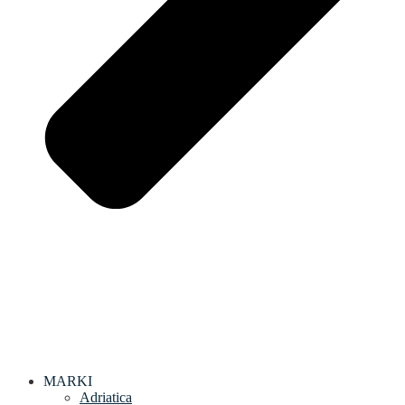
MARKI
Adriatica