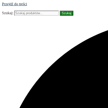
Przejdź do treści
Szukaj:
Szukaj