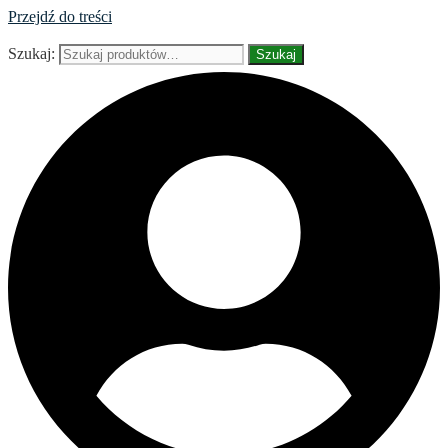
Przejdź do treści
Szukaj:
Szukaj