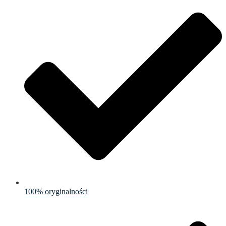
100% oryginalności