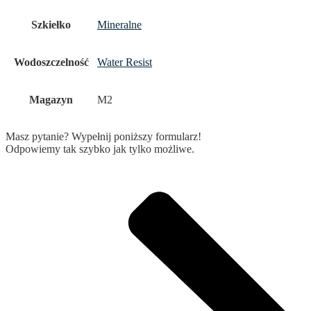
Szkiełko
Mineralne
Wodoszczelność
Water Resist
Magazyn
M2
Masz pytanie? Wypełnij poniższy formularz!
Odpowiemy tak szybko jak tylko możliwe.