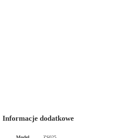
Informacje dodatkowe
Model
ZS025