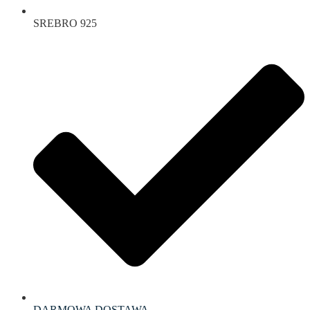
SREBRO 925
DARMOWA DOSTAWA