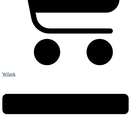
Wózek