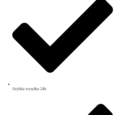
Szybka wysyłka 24h