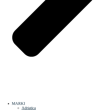
MARKI
Adriatica