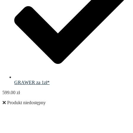
GRAWER za 1zł*
599.00
zł
❌ Produkt niedostępny