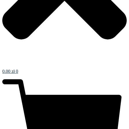
0.00
zł
0