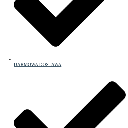
DARMOWA DOSTAWA