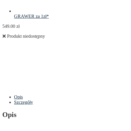
GRAWER za 1zł*
549.00
zł
❌ Produkt niedostępny
Opis
Szczegóły
Opis