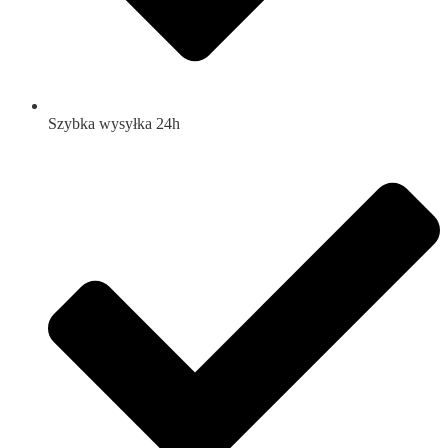
Szybka wysyłka 24h