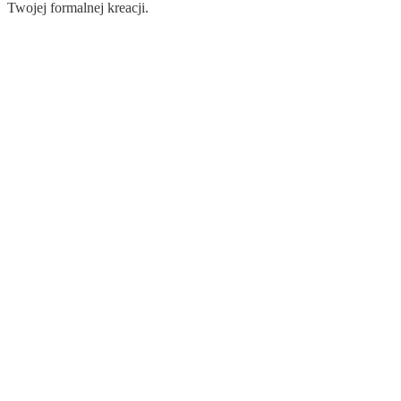
Twojej formalnej kreacji.