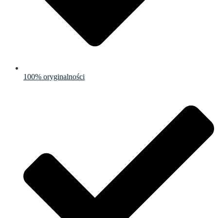
100% oryginalności