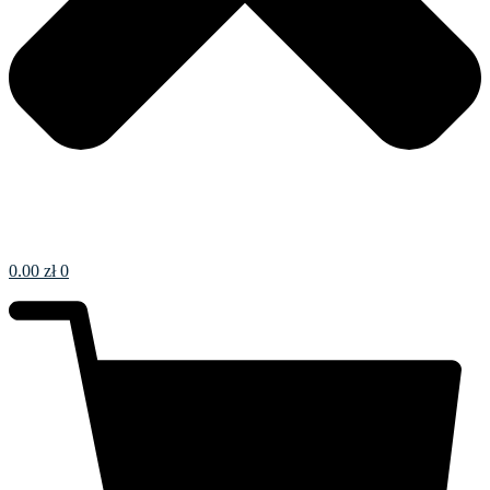
0.00
zł
0