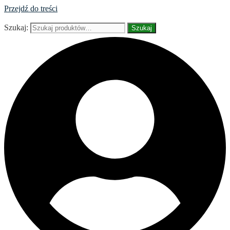
Przejdź do treści
Szukaj:
Szukaj