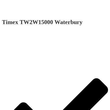
Timex TW2W15000 Waterbury