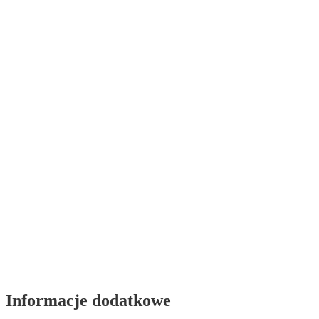
Informacje dodatkowe