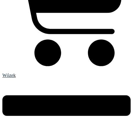
Wózek