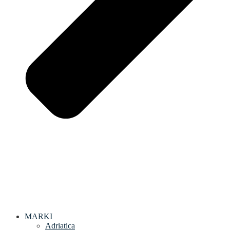
MARKI
Adriatica