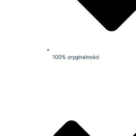
100% oryginalności