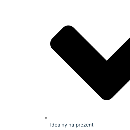
Idealny na prezent