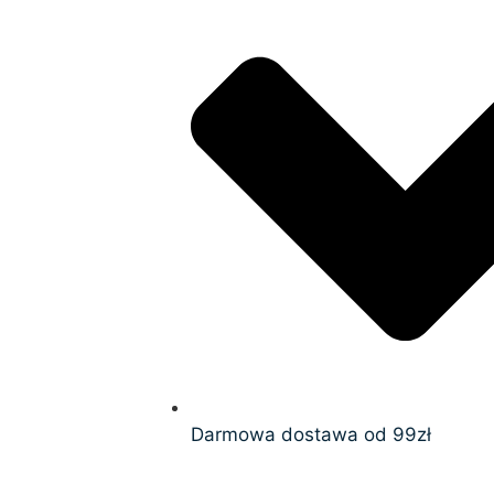
Darmowa dostawa od 99zł