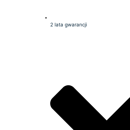
2 lata gwarancji