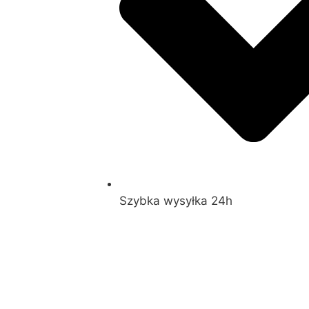
Szybka wysyłka 24h