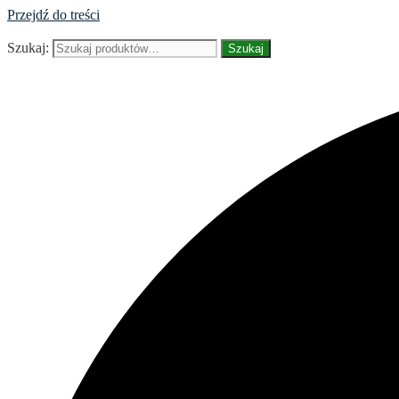
Przejdź do treści
Szukaj:
Szukaj