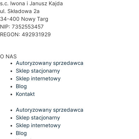
s.c. Iwona i Janusz Kajda
ul. Składowa 2a
34-400 Nowy Targ
NIP: 7352553457
REGON: 492931929
O NAS
Autoryzowany sprzedawca
Sklep stacjonarny
Sklep internetowy
Blog
Kontakt
Autoryzowany sprzedawca
Sklep stacjonarny
Sklep internetowy
Blog