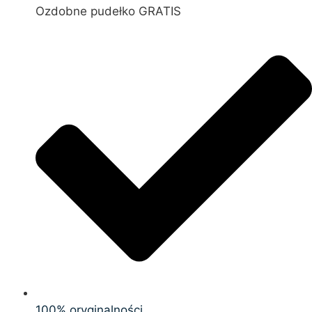
Ozdobne pudełko GRATIS
100% oryginalności