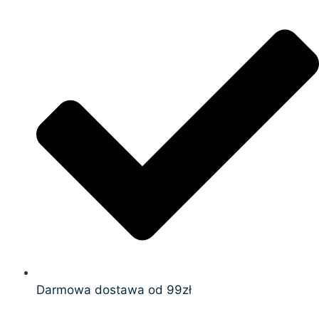
Darmowa dostawa od 99zł