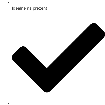
Idealne na prezent