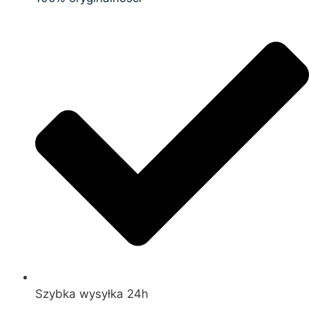
Szybka wysyłka 24h