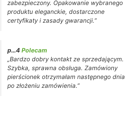
zabezpieczony. Opakowanie wybranego
produktu eleganckie, dostarczone
certyfikaty i zasady gwarancji.”
p…4
Polecam
„Bardzo dobry kontakt ze sprzedającym.
Szybka, sprawna obsługa. Zamówiony
pierścionek otrzymałam następnego dnia
po złożeniu zamówienia.”