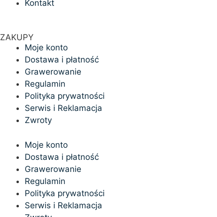
Kontakt
ZAKUPY
Moje konto
Dostawa i płatność
Grawerowanie
Regulamin
Polityka prywatności
Serwis i Reklamacja
Zwroty
Moje konto
Dostawa i płatność
Grawerowanie
Regulamin
Polityka prywatności
Serwis i Reklamacja