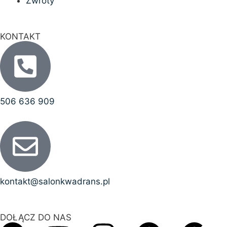
Zwroty
KONTAKT
506 636 909
kontakt@salonkwadrans.pl
DOŁĄCZ DO NAS