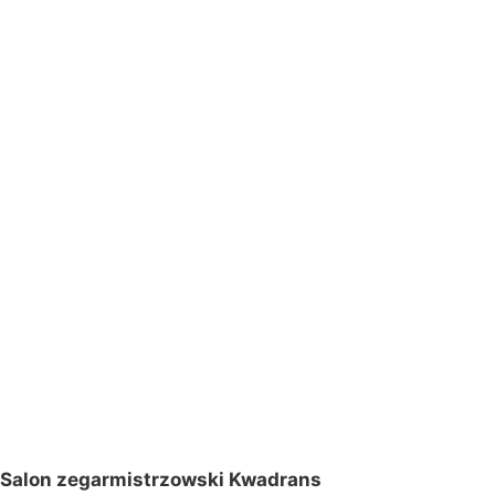
Salon zegarmistrzowski Kwadrans