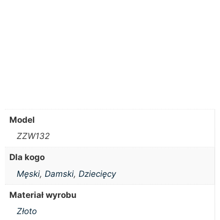
Model
ZZW132
Dla kogo
Męski
,
Damski
,
Dziecięcy
Materiał wyrobu
Złoto