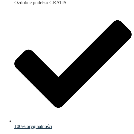
Ozdobne pudełko GRATIS
100% oryginalności