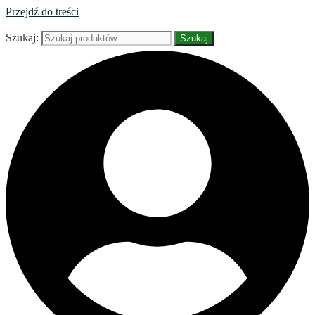
Przejdź do treści
Szukaj:
Szukaj