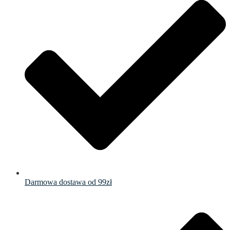
Darmowa dostawa od 99zł