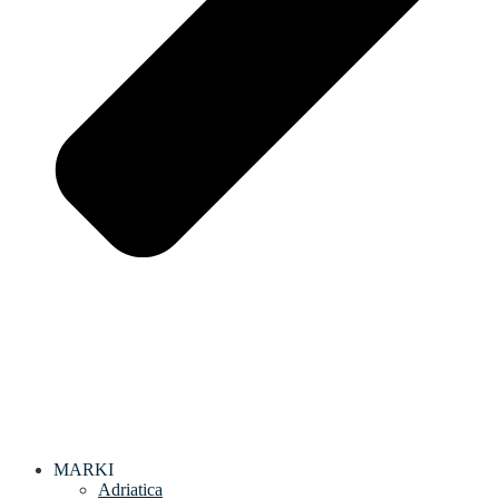
MARKI
Adriatica