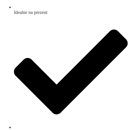
Idealne na prezent