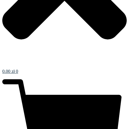
0.00
zł
0