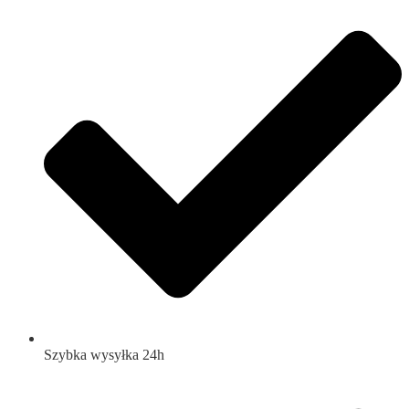
Szybka wysyłka 24h