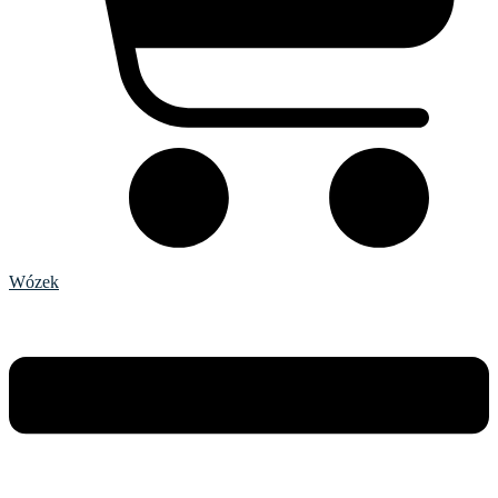
Wózek