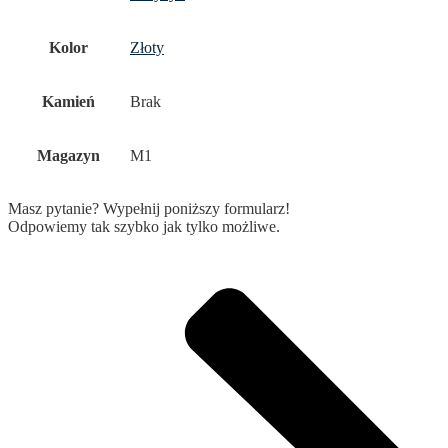
Kolor
Złoty
Kamień
Brak
Magazyn
M1
Masz pytanie? Wypełnij poniższy formularz!
Odpowiemy tak szybko jak tylko możliwe.