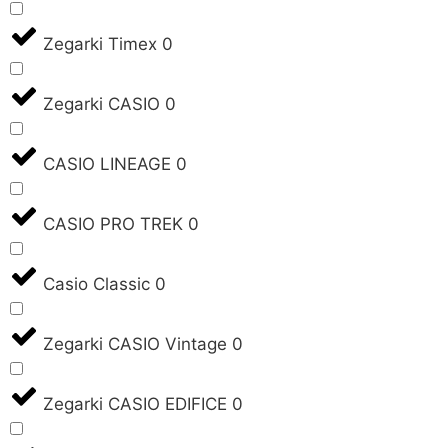
Zegarki Timex
0
Zegarki CASIO
0
CASIO LINEAGE
0
CASIO PRO TREK
0
Casio Classic
0
Zegarki CASIO Vintage
0
Zegarki CASIO EDIFICE
0