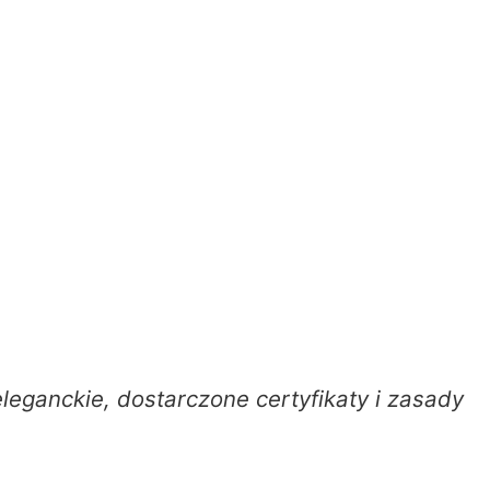
ganckie, dostarczone certyfikaty i zasady