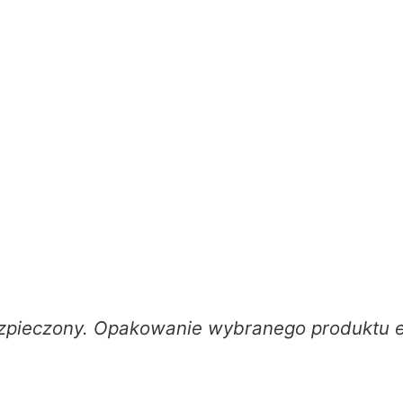
pieczony. Opakowanie wybranego produktu ele