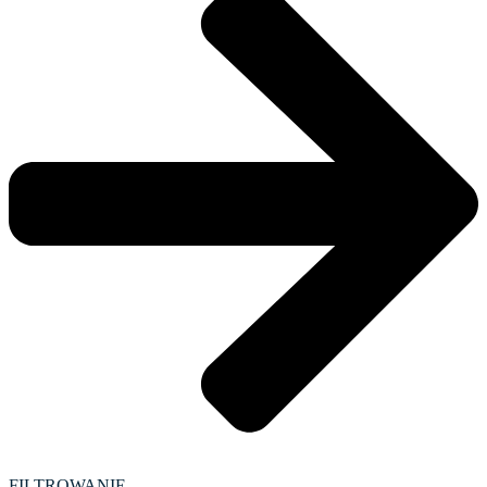
FILTROWANIE