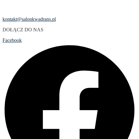
kontakt@salonkwadrans.pl
DOŁĄCZ DO NAS
Facebook