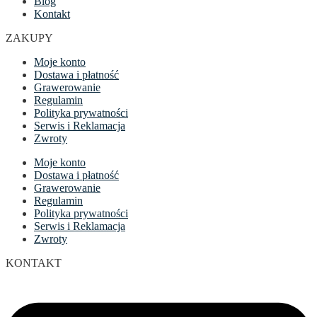
Blog
Kontakt
ZAKUPY
Moje konto
Dostawa i płatność
Grawerowanie
Regulamin
Polityka prywatności
Serwis i Reklamacja
Zwroty
Moje konto
Dostawa i płatność
Grawerowanie
Regulamin
Polityka prywatności
Serwis i Reklamacja
Zwroty
KONTAKT