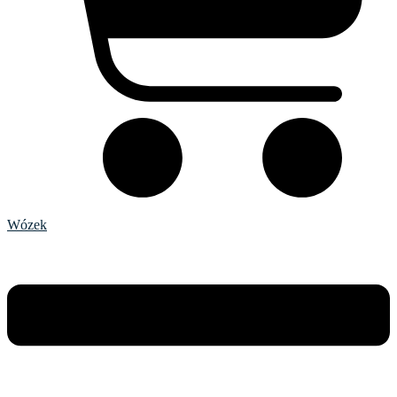
Wózek