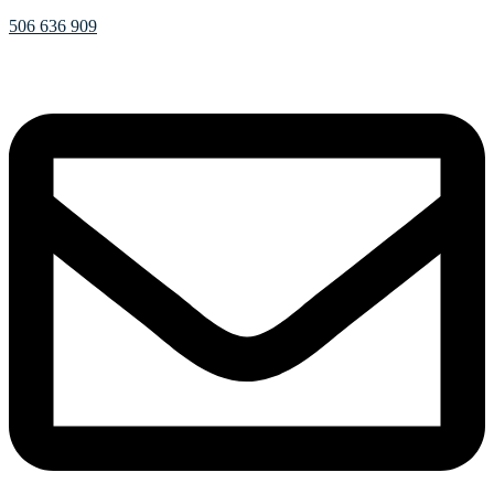
506 636 909