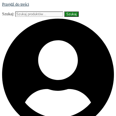
Przejdź do treści
Szukaj:
Szukaj