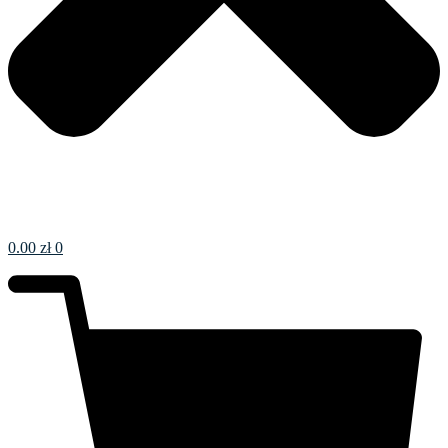
0.00
zł
0