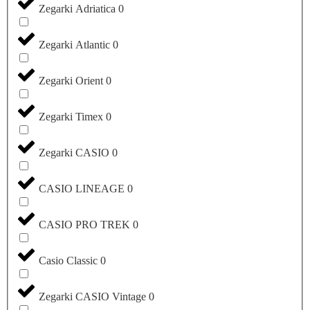
Zegarki Adriatica
0
Zegarki Atlantic
0
Zegarki Orient
0
Zegarki Timex
0
Zegarki CASIO
0
CASIO LINEAGE
0
CASIO PRO TREK
0
Casio Classic
0
Zegarki CASIO Vintage
0