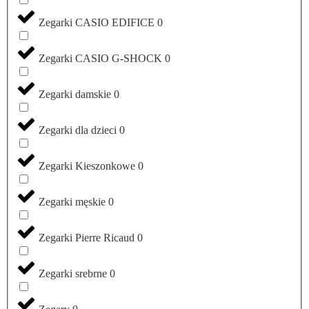
Zegarki CASIO EDIFICE
0
Zegarki CASIO G-SHOCK
0
Zegarki damskie
0
Zegarki dla dzieci
0
Zegarki Kieszonkowe
0
Zegarki męskie
0
Zegarki Pierre Ricaud
0
Zegarki srebrne
0