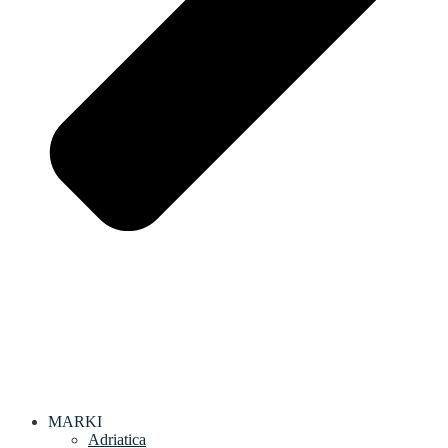
MARKI
Adriatica