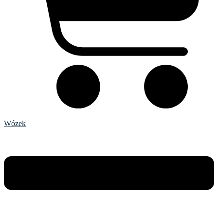
Wózek