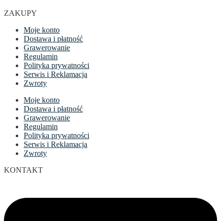
ZAKUPY
Moje konto
Dostawa i płatność
Grawerowanie
Regulamin
Polityka prywatności
Serwis i Reklamacja
Zwroty
Moje konto
Dostawa i płatność
Grawerowanie
Regulamin
Polityka prywatności
Serwis i Reklamacja
Zwroty
KONTAKT