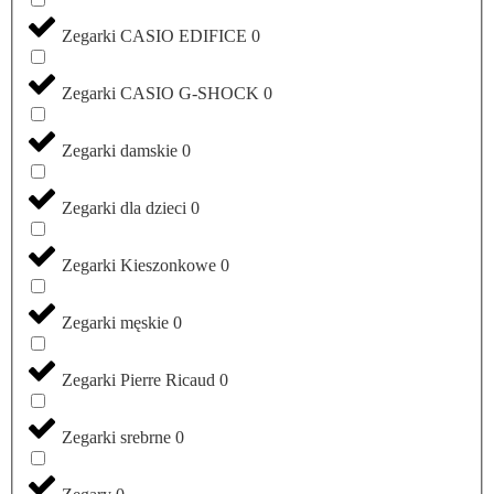
Zegarki CASIO EDIFICE
0
Zegarki CASIO G-SHOCK
0
Zegarki damskie
0
Zegarki dla dzieci
0
Zegarki Kieszonkowe
0
Zegarki męskie
0
Zegarki Pierre Ricaud
0
Zegarki srebrne
0