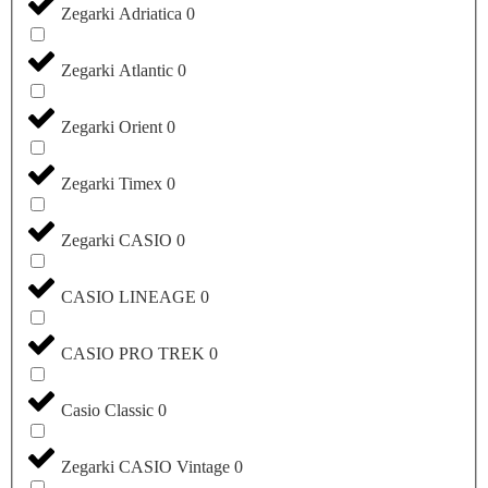
Zegarki Adriatica
0
Zegarki Atlantic
0
Zegarki Orient
0
Zegarki Timex
0
Zegarki CASIO
0
CASIO LINEAGE
0
CASIO PRO TREK
0
Casio Classic
0
Zegarki CASIO Vintage
0