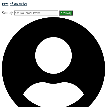
Przejdź do treści
Szukaj:
Szukaj