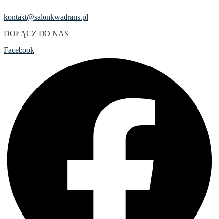
kontakt@salonkwadrans.pl
DOŁĄCZ DO NAS
Facebook