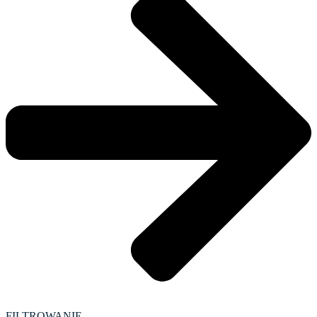
FILTROWANIE