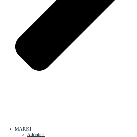
MARKI
Adriatica