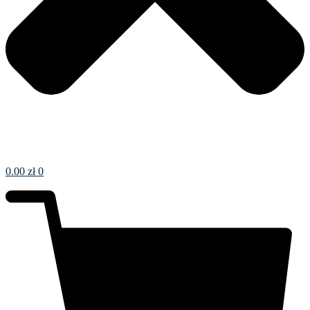
0.00
zł
0