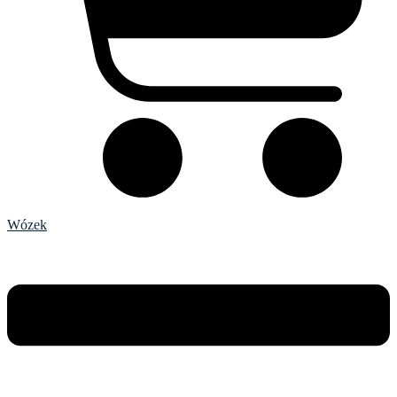
Wózek