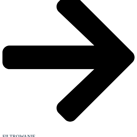
FILTROWANIE