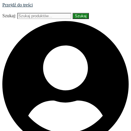
Przejdź do treści
Szukaj:
Szukaj