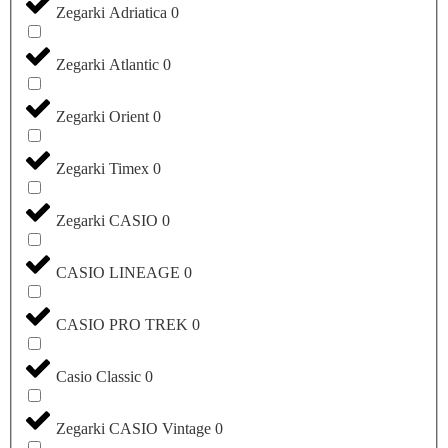
Zegarki Adriatica
0
Zegarki Atlantic
0
Zegarki Orient
0
Zegarki Timex
0
Zegarki CASIO
0
CASIO LINEAGE
0
CASIO PRO TREK
0
Casio Classic
0
Zegarki CASIO Vintage
0