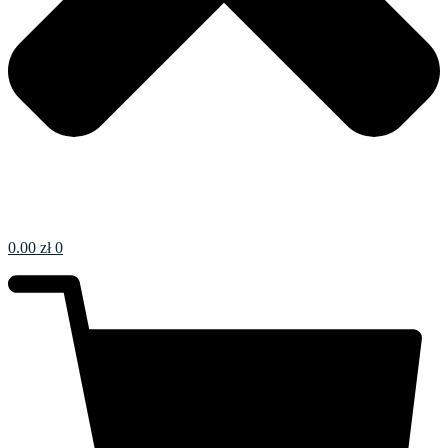
0.00
zł
0