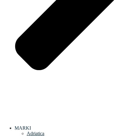
MARKI
Adriatica