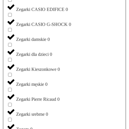
Zegarki CASIO EDIFICE
0
Zegarki CASIO G-SHOCK
0
Zegarki damskie
0
Zegarki dla dzieci
0
Zegarki Kieszonkowe
0
Zegarki męskie
0
Zegarki Pierre Ricaud
0
Zegarki srebrne
0