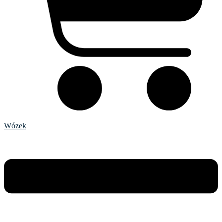
Wózek