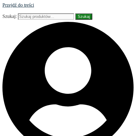
Przejdź do treści
Szukaj:
Szukaj