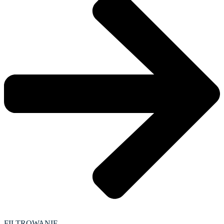
FILTROWANIE