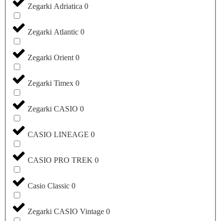
Zegarki Adriatica
0
Zegarki Atlantic
0
Zegarki Orient
0
Zegarki Timex
0
Zegarki CASIO
0
CASIO LINEAGE
0
CASIO PRO TREK
0
Casio Classic
0
Zegarki CASIO Vintage
0