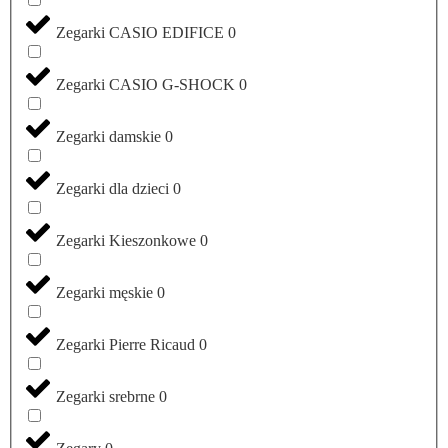
Zegarki CASIO EDIFICE
0
Zegarki CASIO G-SHOCK
0
Zegarki damskie
0
Zegarki dla dzieci
0
Zegarki Kieszonkowe
0
Zegarki męskie
0
Zegarki Pierre Ricaud
0
Zegarki srebrne
0