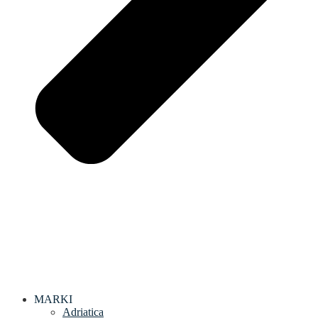
MARKI
Adriatica