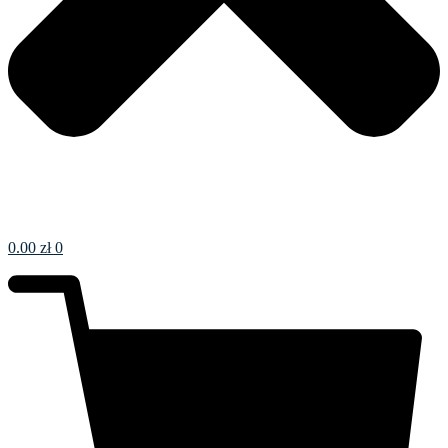
0.00
zł
0