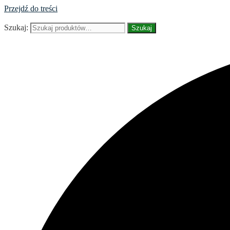
Przejdź do treści
Szukaj:
Szukaj