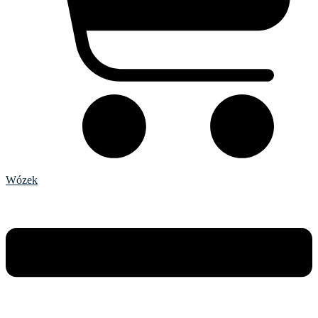
Wózek