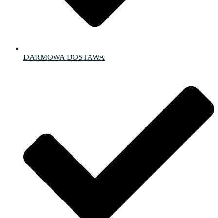
DARMOWA DOSTAWA