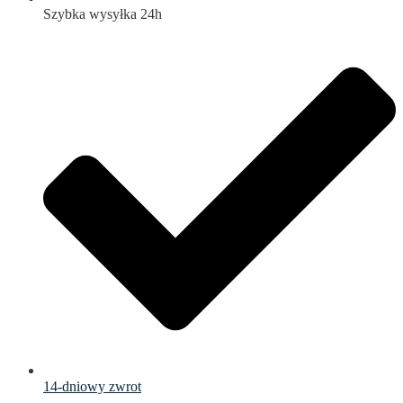
Szybka wysyłka 24h
14-dniowy zwrot