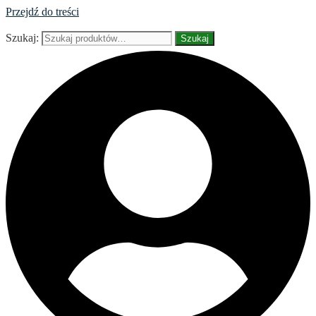
Przejdź do treści
Szukaj:
Szukaj