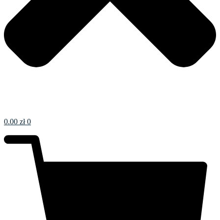
0.00
zł
0