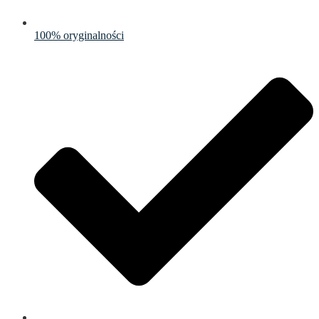
100% oryginalności