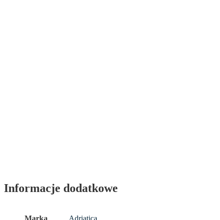
Informacje dodatkowe
Marka
Adriatica