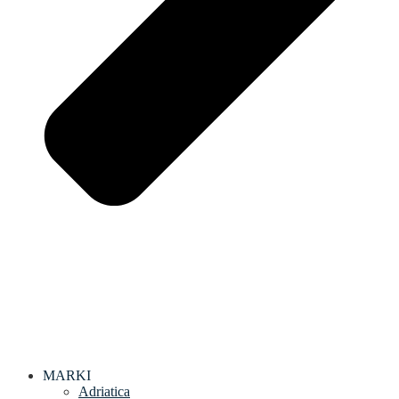
MARKI
Adriatica